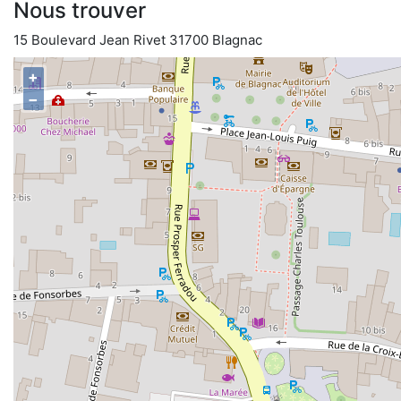
Nous trouver
15 Boulevard Jean Rivet 31700 Blagnac
+
−