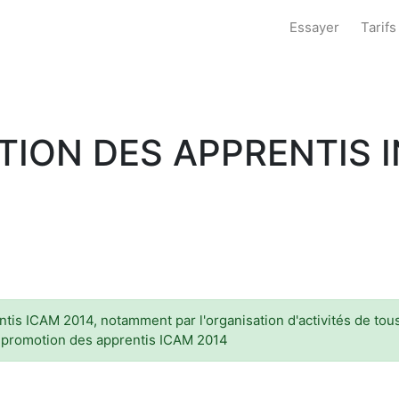
Essayer
Tarifs
ATION DES APPRENTIS 
ntis ICAM 2014, notamment par l'organisation d'activités de tou
la promotion des apprentis ICAM 2014