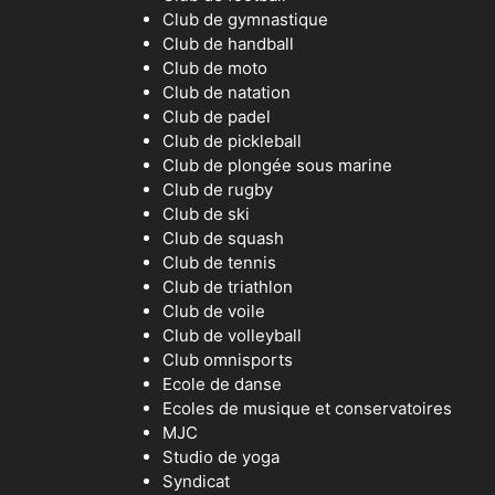
Club de gymnastique
Club de handball
Club de moto
Club de natation
Club de padel
Club de pickleball
Club de plongée sous marine
Club de rugby
Club de ski
Club de squash
Club de tennis
Club de triathlon
Club de voile
Club de volleyball
Club omnisports
Ecole de danse
Ecoles de musique et conservatoires
MJC
Studio de yoga
Syndicat