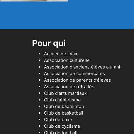
Pour qui
Accueil de loisir
Association culturelle
Association d'anciens éléves alumni
Association de commerçants
Association de parents d’élèves
Association de retraités
Club d'arts martiaux
Club d'athlétisme
Club de badminton
Club de basketball
Club de boxe
Club de cyclisme
Club de football