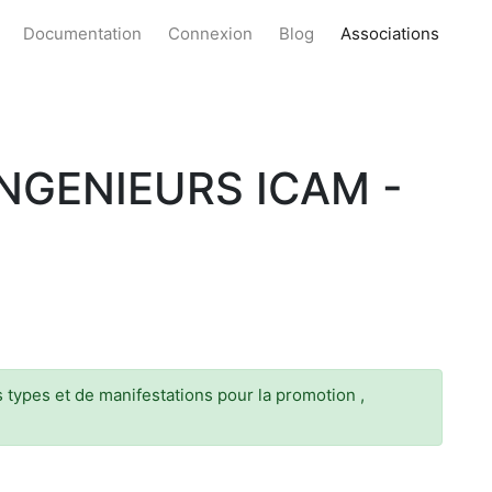
Documentation
Connexion
Blog
Associations
INGENIEURS ICAM -
s types et de manifestations pour la promotion ,