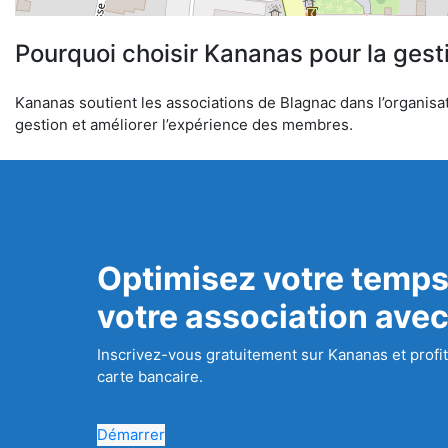
Pourquoi choisir Kananas pour la gest
Kananas soutient les associations de Blagnac dans l’organisati
gestion et améliorer l’expérience des membres.
Optimisez votre temps
votre association ave
Inscrivez-vous gratuitement sur Kananas et profit
carte bancaire.
Démarrer