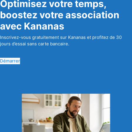
Optimisez votre temps,
boostez votre association
avec Kananas
Inscrivez-vous gratuitement sur Kananas et profitez de 30
jours d’essai sans carte bancaire.
Démarrer