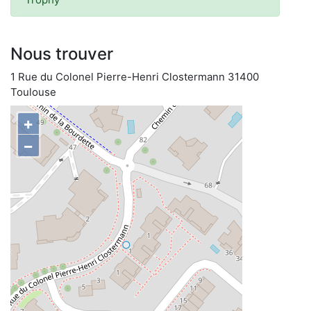
Nous trouver
1 Rue du Colonel Pierre-Henri Clostermann 31400
Toulouse
+
−