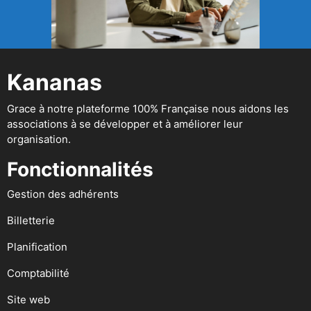
Kananas
Grace à notre plateforme 100% Française nous aidons les
associations à se développer et à améliorer leur
organisation.
Fonctionnalités
Gestion des adhérents
Billetterie
Planification
Comptabilité
Site web