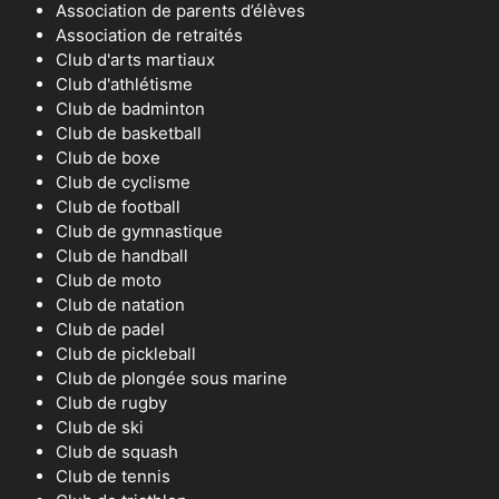
Association de parents d’élèves
Association de retraités
Club d'arts martiaux
Club d'athlétisme
Club de badminton
Club de basketball
Club de boxe
Club de cyclisme
Club de football
Club de gymnastique
Club de handball
Club de moto
Club de natation
Club de padel
Club de pickleball
Club de plongée sous marine
Club de rugby
Club de ski
Club de squash
Club de tennis