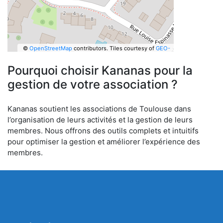
©
OpenStreetMap
contributors.
Tiles courtesy of
GEO-
6
Pourquoi choisir Kananas pour la
gestion de votre association ?
Kananas soutient les associations de Toulouse dans
l’organisation de leurs activités et la gestion de leurs
membres. Nous offrons des outils complets et intuitifs
pour optimiser la gestion et améliorer l’expérience des
membres.