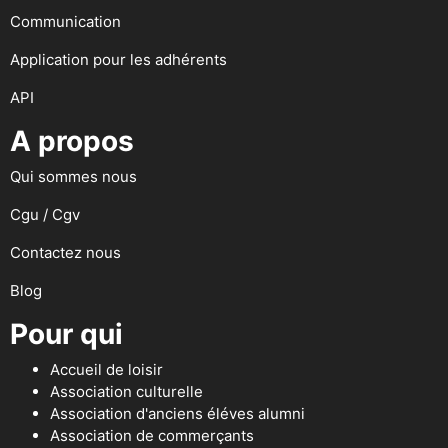
Communication
Application pour les adhérents
API
A propos
Qui sommes nous
Cgu / Cgv
Contactez nous
Blog
Pour qui
Accueil de loisir
Association culturelle
Association d'anciens éléves alumni
Association de commerçants