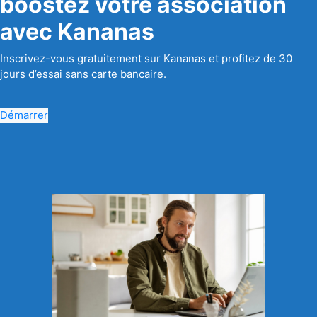
boostez votre association
avec Kananas
Inscrivez-vous gratuitement sur Kananas et profitez de 30
jours d’essai sans carte bancaire.
Démarrer