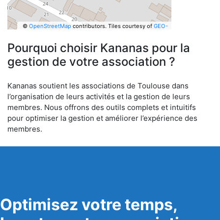
©
OpenStreetMap
contributors.
Tiles courtesy of
GEO-
6
Pourquoi choisir Kananas pour la
gestion de votre association ?
Kananas soutient les associations de Toulouse dans
l’organisation de leurs activités et la gestion de leurs
membres. Nous offrons des outils complets et intuitifs
pour optimiser la gestion et améliorer l’expérience des
membres.
Optimisez votre temps,