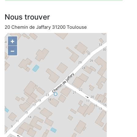
Nous trouver
20 Chemin de Jaffary 31200 Toulouse
+
−