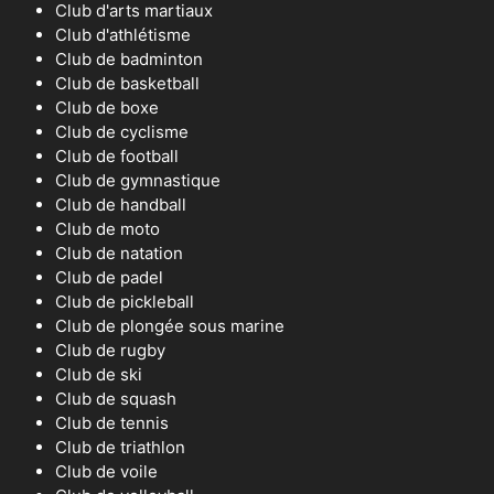
Club d'arts martiaux
Club d'athlétisme
Club de badminton
Club de basketball
Club de boxe
Club de cyclisme
Club de football
Club de gymnastique
Club de handball
Club de moto
Club de natation
Club de padel
Club de pickleball
Club de plongée sous marine
Club de rugby
Club de ski
Club de squash
Club de tennis
Club de triathlon
Club de voile