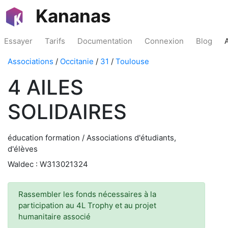
Kananas
Essayer
Tarifs
Documentation
Connexion
Blog
Associations
/
Occitanie
/
31
/
Toulouse
4 AILES
SOLIDAIRES
éducation formation / Associations d'étudiants,
d'élèves
Waldec : W313021324
Rassembler les fonds nécessaires à la
participation au 4L Trophy et au projet
humanitaire associé