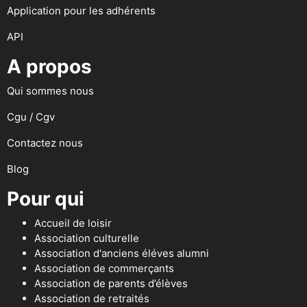
Application pour les adhérents
API
A propos
Qui sommes nous
Cgu / Cgv
Contactez nous
Blog
Pour qui
Accueil de loisir
Association culturelle
Association d'anciens éléves alumni
Association de commerçants
Association de parents d’élèves
Association de retraités