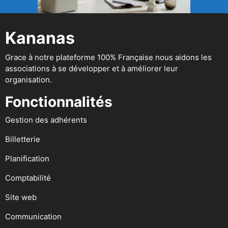
Kananas
Grace à notre plateforme 100% Française nous aidons les
associations à se développer et à améliorer leur
organisation.
Fonctionnalités
Gestion des adhérents
Billetterie
Planification
Comptabilité
Site web
Communication