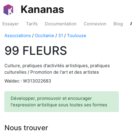
Kananas
Essayer
Tarifs
Documentation
Connexion
Blog
Associations
/
Occitanie
/
31
/
Toulouse
99 FLEURS
Culture, pratiques d'activités artistiques, pratiques
culturelles / Promotion de l'art et des artistes
Waldec : W313022683
Développer, promouvoir et encourager
l'expression artistique sous toutes ses formes
Nous trouver