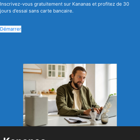
Inscrivez-vous gratuitement sur Kananas et profitez de 30
jours d’essai sans carte bancaire.
Démarrer