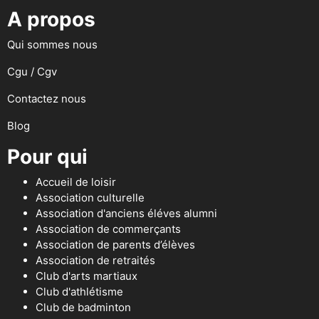
A propos
Qui sommes nous
Cgu / Cgv
Contactez nous
Blog
Pour qui
Accueil de loisir
Association culturelle
Association d'anciens éléves alumni
Association de commerçants
Association de parents d’élèves
Association de retraités
Club d'arts martiaux
Club d'athlétisme
Club de badminton