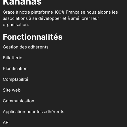
Kananas
Grace à notre plateforme 100% Française nous aidons les
associations à se développer et à améliorer leur
organisation.
Fonctionnalités
Gestion des adhérents
Billetterie
Planification
Comptabilité
Site web
Communication
Application pour les adhérents
API