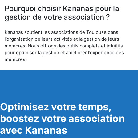
Pourquoi choisir Kananas pour la
gestion de votre association ?
Kananas soutient les associations de Toulouse dans
l’organisation de leurs activités et la gestion de leurs
membres. Nous offrons des outils complets et intuitifs
pour optimiser la gestion et améliorer l’expérience des
membres.
Optimisez votre temps,
boostez votre association
avec Kananas