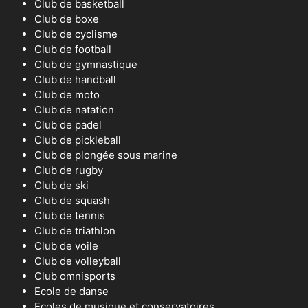
Club de basketball
Club de boxe
Club de cyclisme
Club de football
Club de gymnastique
Club de handball
Club de moto
Club de natation
Club de padel
Club de pickleball
Club de plongée sous marine
Club de rugby
Club de ski
Club de squash
Club de tennis
Club de triathlon
Club de voile
Club de volleyball
Club omnisports
Ecole de danse
Ecoles de musique et conservatoires