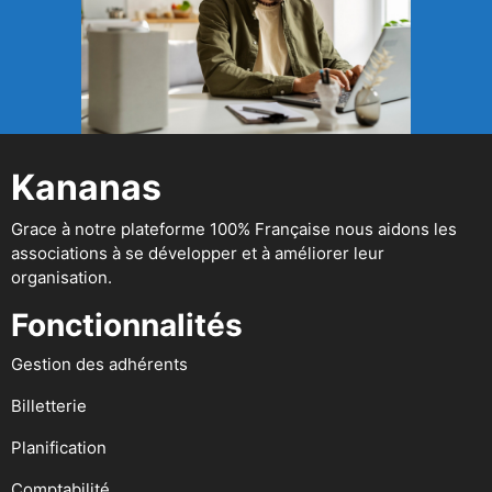
Kananas
Grace à notre plateforme 100% Française nous aidons les
associations à se développer et à améliorer leur
organisation.
Fonctionnalités
Gestion des adhérents
Billetterie
Planification
Comptabilité