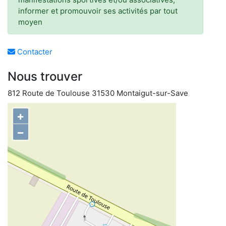
informer et promouvoir ses activités par tout
moyen
Contacter
Nous trouver
812 Route de Toulouse 31530 Montaigut-sur-Save
+
−