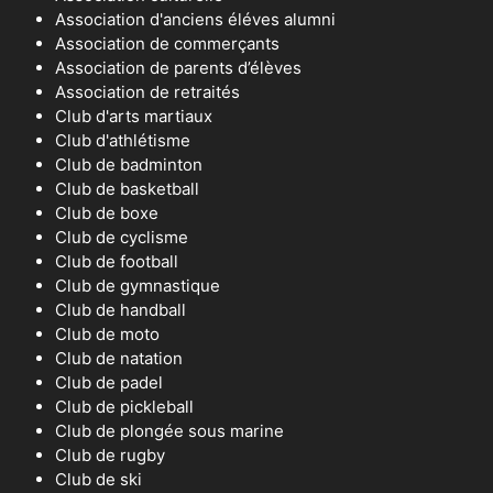
Association d'anciens éléves alumni
Association de commerçants
Association de parents d’élèves
Association de retraités
Club d'arts martiaux
Club d'athlétisme
Club de badminton
Club de basketball
Club de boxe
Club de cyclisme
Club de football
Club de gymnastique
Club de handball
Club de moto
Club de natation
Club de padel
Club de pickleball
Club de plongée sous marine
Club de rugby
Club de ski