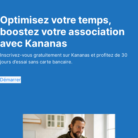
Optimisez votre temps,
boostez votre association
avec Kananas
Inscrivez-vous gratuitement sur Kananas et profitez de 30
jours d’essai sans carte bancaire.
Démarrer