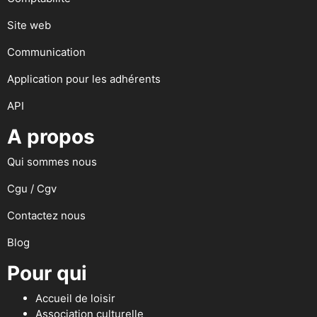
Site web
Communication
Application pour les adhérents
API
A propos
Qui sommes nous
Cgu / Cgv
Contactez nous
Blog
Pour qui
Accueil de loisir
Association culturelle