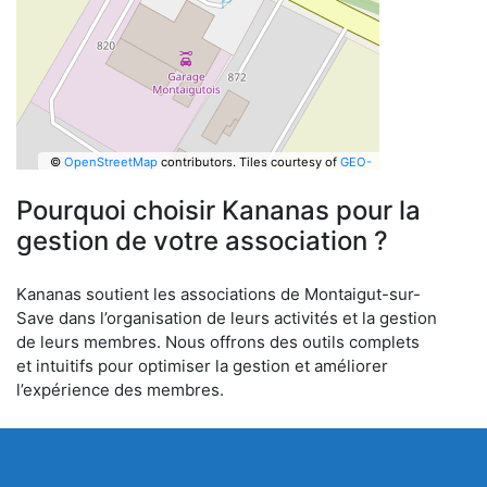
©
OpenStreetMap
contributors.
Tiles courtesy of
GEO-
6
Pourquoi choisir Kananas pour la
gestion de votre association ?
Kananas soutient les associations de Montaigut-sur-
Save dans l’organisation de leurs activités et la gestion
de leurs membres. Nous offrons des outils complets
et intuitifs pour optimiser la gestion et améliorer
l’expérience des membres.