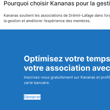
Pourquoi choisir Kananas pour la gest
Kananas soutient les associations de Drémil-Lafage dans l’org
la gestion et améliorer l’expérience des membres.
Optimisez votre temps
votre association ave
Inscrivez-vous gratuitement sur Kananas et profit
carte bancaire.
Démarrer