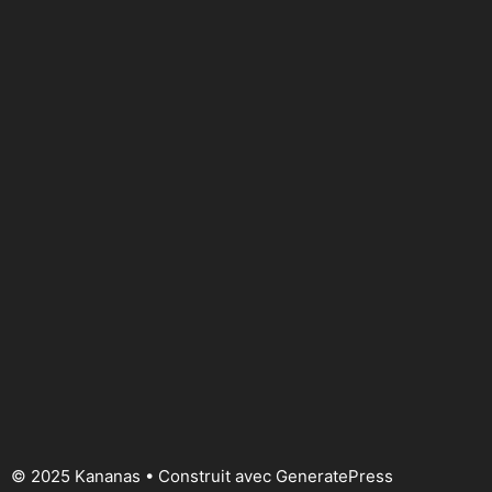
© 2025 Kananas
• Construit avec
GeneratePress