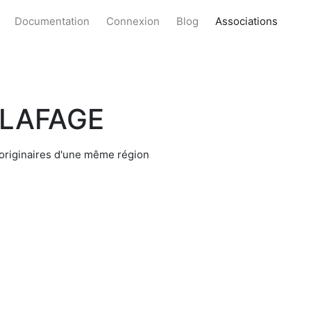
Documentation
Connexion
Blog
Associations
 LAFAGE
 originaires d'une même région