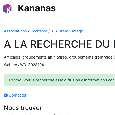
Kananas
Associations
/
Occitanie
/
31
/
Drémil-lafage
A LA RECHERCHE DU
Amicales, groupements affinitaires, groupements d'entraide
Waldec : W313028194
Promouvoir la recherche et la diffusion d'informations con
Contacter
Nous trouver