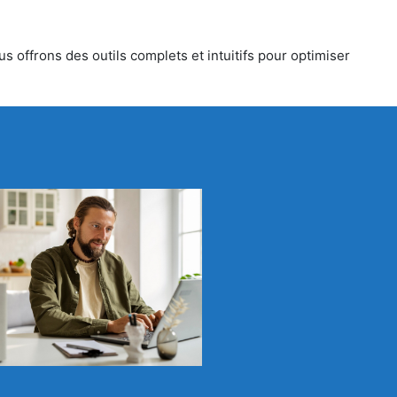
s offrons des outils complets et intuitifs pour optimiser