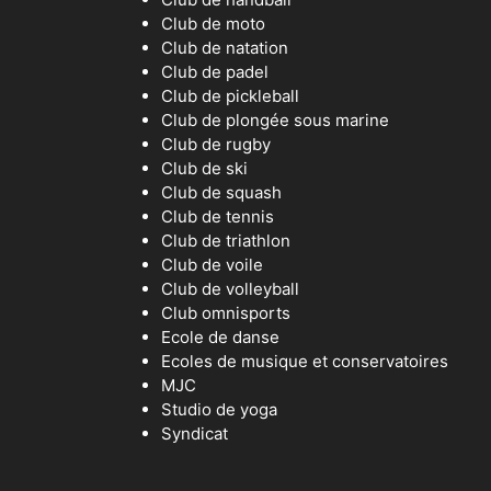
Club de moto
Club de natation
Club de padel
Club de pickleball
Club de plongée sous marine
Club de rugby
Club de ski
Club de squash
Club de tennis
Club de triathlon
Club de voile
Club de volleyball
Club omnisports
Ecole de danse
Ecoles de musique et conservatoires
MJC
Studio de yoga
Syndicat