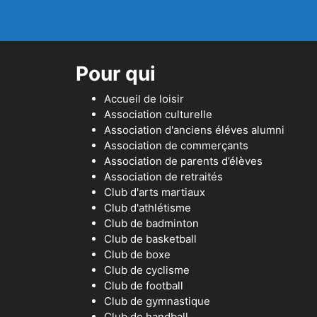
Pour qui
Accueil de loisir
Association culturelle
Association d'anciens éléves alumni
Association de commerçants
Association de parents d’élèves
Association de retraités
Club d'arts martiaux
Club d'athlétisme
Club de badminton
Club de basketball
Club de boxe
Club de cyclisme
Club de football
Club de gymnastique
Club de handball