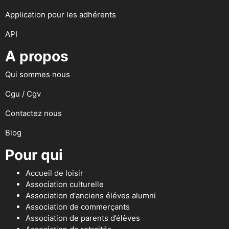
Application pour les adhérents
API
A propos
Qui sommes nous
Cgu / Cgv
Contactez nous
Blog
Pour qui
Accueil de loisir
Association culturelle
Association d'anciens éléves alumni
Association de commerçants
Association de parents d’élèves