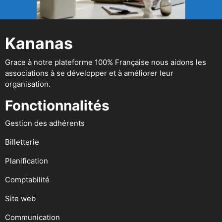
Kananas
Grace à notre plateforme 100% Française nous aidons les
associations à se développer et à améliorer leur
organisation.
Fonctionnalités
Gestion des adhérents
Billetterie
Planification
Comptabilité
Site web
Communication