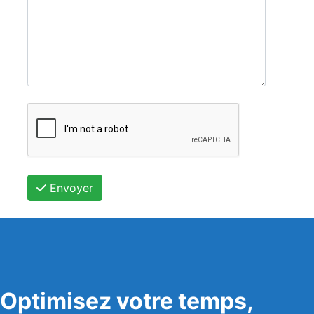
Envoyer
Optimisez votre temps,