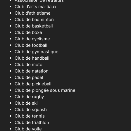
Association de retraités
Club d'arts martiaux
Club d'athlétisme
Club de badminton
Club de basketball
Club de boxe
Club de cyclisme
Club de football
Club de gymnastique
Club de handball
Club de moto
Club de natation
Club de padel
Club de pickleball
Club de plongée sous marine
Club de rugby
Club de ski
Club de squash
Club de tennis
Club de triathlon
Club de voile