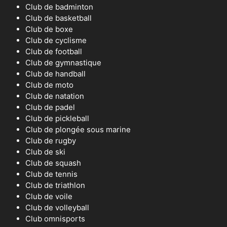
Club de badminton
Club de basketball
Club de boxe
Club de cyclisme
Club de football
Club de gymnastique
Club de handball
Club de moto
Club de natation
Club de padel
Club de pickleball
Club de plongée sous marine
Club de rugby
Club de ski
Club de squash
Club de tennis
Club de triathlon
Club de voile
Club de volleyball
Club omnisports