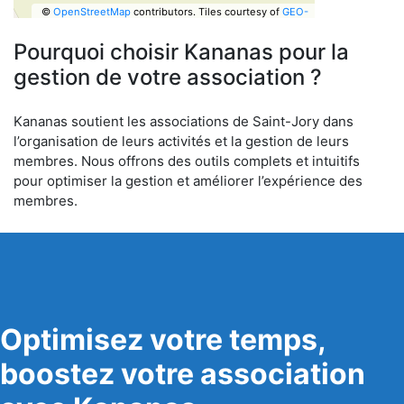
©
OpenStreetMap
contributors.
Tiles courtesy of
GEO-
6
Pourquoi choisir Kananas pour la
gestion de votre association ?
Kananas soutient les associations de Saint-Jory dans
l’organisation de leurs activités et la gestion de leurs
membres. Nous offrons des outils complets et intuitifs
pour optimiser la gestion et améliorer l’expérience des
membres.
Optimisez votre temps,
boostez votre association