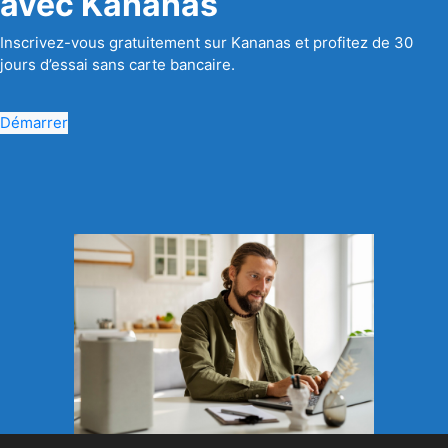
avec Kananas
Inscrivez-vous gratuitement sur Kananas et profitez de 30
jours d’essai sans carte bancaire.
Démarrer