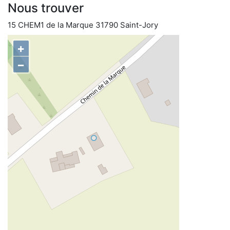
Nous trouver
15 CHEM1 de la Marque 31790 Saint-Jory
+
−