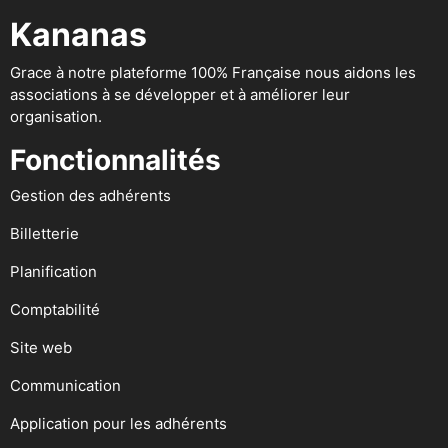
Kananas
Grace à notre plateforme 100% Française nous aidons les
associations à se développer et à améliorer leur
organisation.
Fonctionnalités
Gestion des adhérents
Billetterie
Planification
Comptabilité
Site web
Communication
Application pour les adhérents