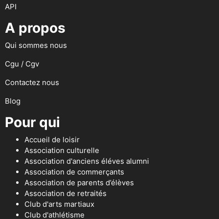
API
A propos
Qui sommes nous
Cgu / Cgv
Contactez nous
Blog
Pour qui
Accueil de loisir
Association culturelle
Association d'anciens éléves alumni
Association de commerçants
Association de parents d’élèves
Association de retraités
Club d'arts martiaux
Club d'athlétisme