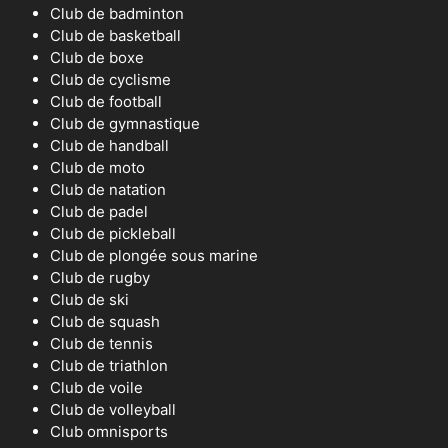
Club de badminton
Club de basketball
Club de boxe
Club de cyclisme
Club de football
Club de gymnastique
Club de handball
Club de moto
Club de natation
Club de padel
Club de pickleball
Club de plongée sous marine
Club de rugby
Club de ski
Club de squash
Club de tennis
Club de triathlon
Club de voile
Club de volleyball
Club omnisports