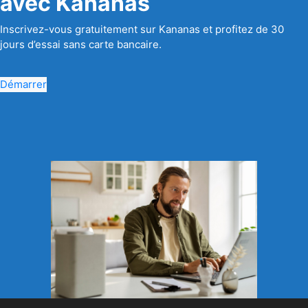
avec Kananas
Inscrivez-vous gratuitement sur Kananas et profitez de 30
jours d’essai sans carte bancaire.
Démarrer