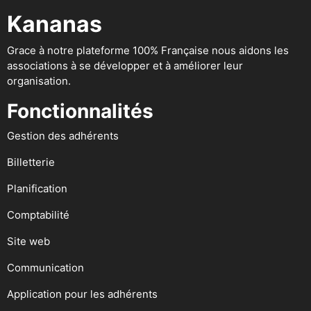
Kananas
Grace à notre plateforme 100% Française nous aidons les
associations à se développer et à améliorer leur
organisation.
Fonctionnalités
Gestion des adhérents
Billetterie
Planification
Comptabilité
Site web
Communication
Application pour les adhérents