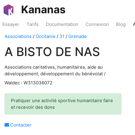
Kananas
Essayer
Tarifs
Documentation
Connexion
Blog
Associations
/
Occitanie
/
31
/
Grenade
A BISTO DE NAS
Associations caritatives, humanitaires, aide au
développement, développement du bénévolat /
Waldec : W313036072
Pratiquer une activité sportive humanitaire faire
et recevoir des dons
Contacter