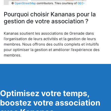
©
OpenStreetMap
contributors.
Tiles courtesy of
GEO-
6
Pourquoi choisir Kananas pour la
gestion de votre association ?
Kananas soutient les associations de Grenade dans
l’organisation de leurs activités et la gestion de leurs
membres. Nous offrons des outils complets et intuitifs
pour optimiser la gestion et améliorer l’expérience des
membres.
Optimisez votre temps,
boostez votre association