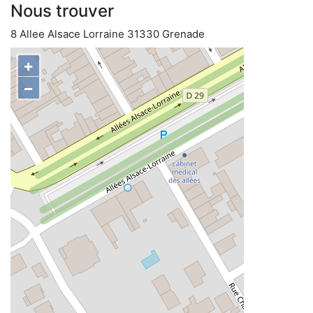
Nous trouver
8 Allee Alsace Lorraine 31330 Grenade
+
−