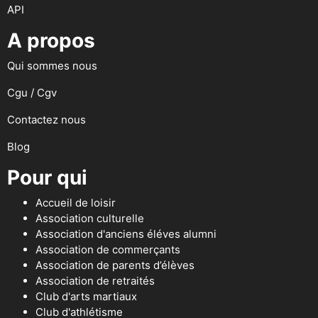
API
A propos
Qui sommes nous
Cgu / Cgv
Contactez nous
Blog
Pour qui
Accueil de loisir
Association culturelle
Association d'anciens éléves alumni
Association de commerçants
Association de parents d’élèves
Association de retraités
Club d'arts martiaux
Club d'athlétisme