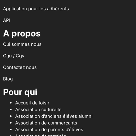
Application pour les adhérents
API
A propos
Qui sommes nous
Cgu / Cgv
Contactez nous
Blog
Pour qui
Accueil de loisir
Association culturelle
Association d'anciens éléves alumni
Association de commerçants
Association de parents d’élèves