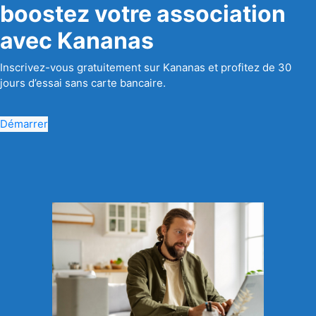
boostez votre association
avec Kananas
Inscrivez-vous gratuitement sur Kananas et profitez de 30
jours d’essai sans carte bancaire.
Démarrer