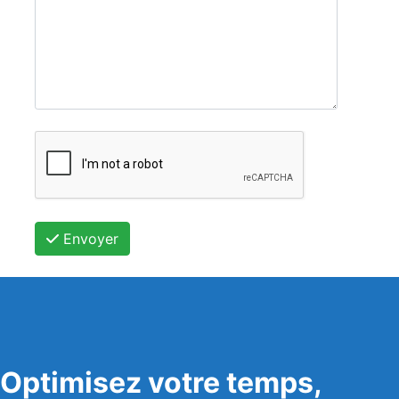
Envoyer
Optimisez votre temps,