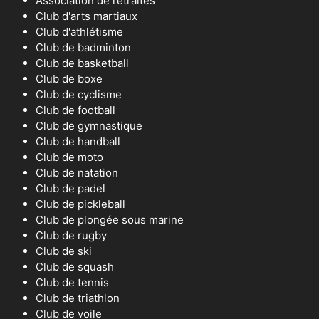
Association de retraités
Club d'arts martiaux
Club d'athlétisme
Club de badminton
Club de basketball
Club de boxe
Club de cyclisme
Club de football
Club de gymnastique
Club de handball
Club de moto
Club de natation
Club de padel
Club de pickleball
Club de plongée sous marine
Club de rugby
Club de ski
Club de squash
Club de tennis
Club de triathlon
Club de voile