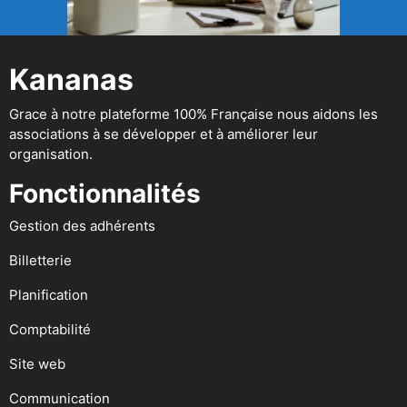
Kananas
Grace à notre plateforme 100% Française nous aidons les
associations à se développer et à améliorer leur
organisation.
Fonctionnalités
Gestion des adhérents
Billetterie
Planification
Comptabilité
Site web
Communication