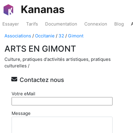
Kananas
Essayer
Tarifs
Documentation
Connexion
Blog
Associations
/
Occitanie
/
32
/
Gimont
ARTS EN GIMONT
Culture, pratiques d'activités artistiques, pratiques
culturelles /
Contactez nous
Votre eMail
Message