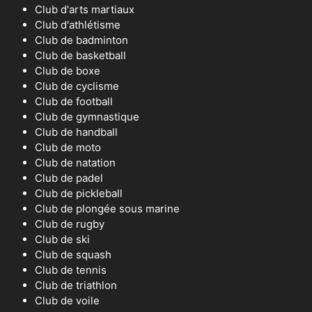
Club d'arts martiaux
Club d'athlétisme
Club de badminton
Club de basketball
Club de boxe
Club de cyclisme
Club de football
Club de gymnastique
Club de handball
Club de moto
Club de natation
Club de padel
Club de pickleball
Club de plongée sous marine
Club de rugby
Club de ski
Club de squash
Club de tennis
Club de triathlon
Club de voile