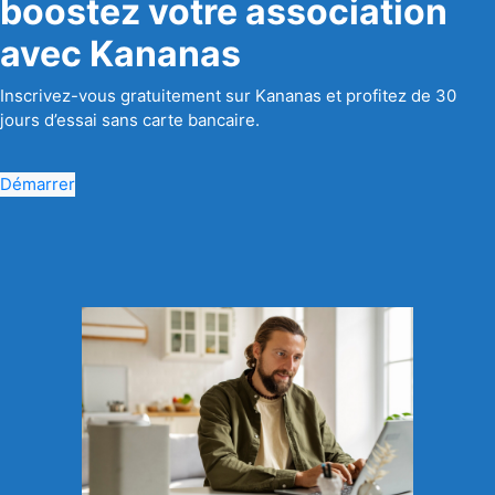
boostez votre association
avec Kananas
Inscrivez-vous gratuitement sur Kananas et profitez de 30
jours d’essai sans carte bancaire.
Démarrer