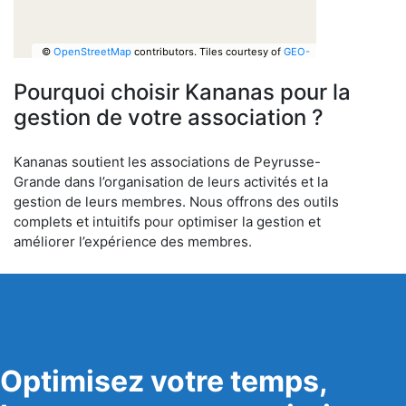
©
OpenStreetMap
contributors.
Tiles courtesy of
GEO-
6
Pourquoi choisir Kananas pour la
gestion de votre association ?
Kananas soutient les associations de Peyrusse-
Grande dans l’organisation de leurs activités et la
gestion de leurs membres. Nous offrons des outils
complets et intuitifs pour optimiser la gestion et
améliorer l’expérience des membres.
Optimisez votre temps,