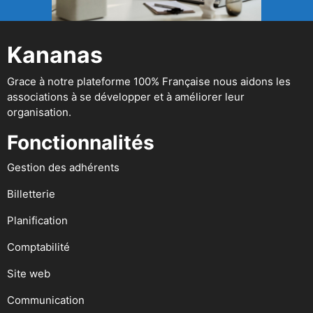
Kananas
Grace à notre plateforme 100% Française nous aidons les
associations à se développer et à améliorer leur
organisation.
Fonctionnalités
Gestion des adhérents
Billetterie
Planification
Comptabilité
Site web
Communication