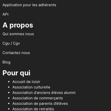
Application pour les adhérents
API
A propos
Qui sommes nous
Cgu / Cgv
Contactez nous
Blog
Pour qui
Accueil de loisir
Association culturelle
Association d'anciens éléves alumni
Association de commerçants
Association de parents d’élèves
Association de retraités