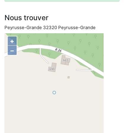
Nous trouver
Peyrusse-Grande 32320 Peyrusse-Grande
+
−