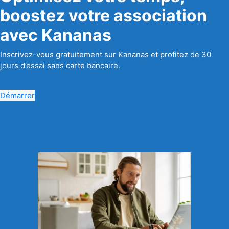
boostez votre association
avec Kananas
Inscrivez-vous gratuitement sur Kananas et profitez de 30
jours d’essai sans carte bancaire.
Démarrer