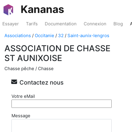
Kananas
Essayer
Tarifs
Documentation
Connexion
Blog
Associations
/
Occitanie
/
32
/
Saint-aunix-lengros
ASSOCIATION DE CHASSE
ST AUNIXOISE
Chasse pêche / Chasse
Contactez nous
Votre eMail
Message