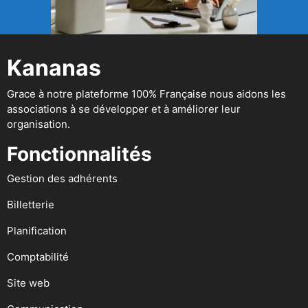
Kananas
Grace à notre plateforme 100% Française nous aidons les
associations à se développer et à améliorer leur
organisation.
Fonctionnalités
Gestion des adhérents
Billetterie
Planification
Comptabilité
Site web