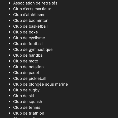
Association de retraités
Club d'arts martiaux
Club d'athlétisme
Club de badminton
Club de basketball
Club de boxe
Club de cyclisme
Club de football
Club de gymnastique
Club de handball
Club de moto
Club de natation
Club de padel
Club de pickleball
Club de plongée sous marine
Club de rugby
Club de ski
Club de squash
Club de tennis
Club de triathlon