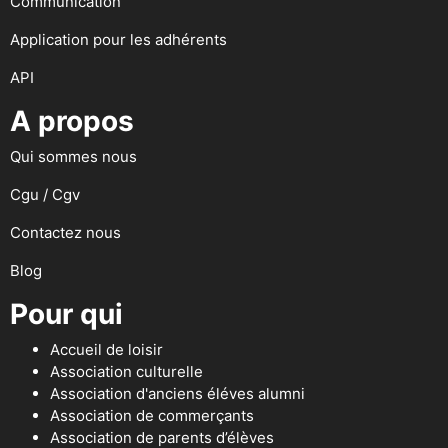
Communication
Application pour les adhérents
API
A propos
Qui sommes nous
Cgu / Cgv
Contactez nous
Blog
Pour qui
Accueil de loisir
Association culturelle
Association d'anciens éléves alumni
Association de commerçants
Association de parents d’élèves