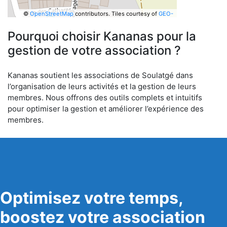
©
OpenStreetMap
contributors.
Tiles courtesy of
GEO-
6
Pourquoi choisir Kananas pour la
gestion de votre association ?
Kananas soutient les associations de Soulatgé dans
l’organisation de leurs activités et la gestion de leurs
membres. Nous offrons des outils complets et intuitifs
pour optimiser la gestion et améliorer l’expérience des
membres.
Optimisez votre temps,
boostez votre association