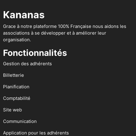
Kananas
Grace à notre plateforme 100% Française nous aidons les
associations à se développer et à améliorer leur
organisation.
Fonctionnalités
Gestion des adhérents
Billetterie
Planification
Comptabilité
Site web
Communication
Application pour les adhérents