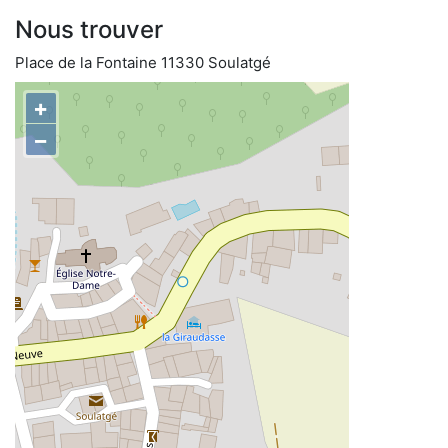
Nous trouver
Place de la Fontaine 11330 Soulatgé
+
−