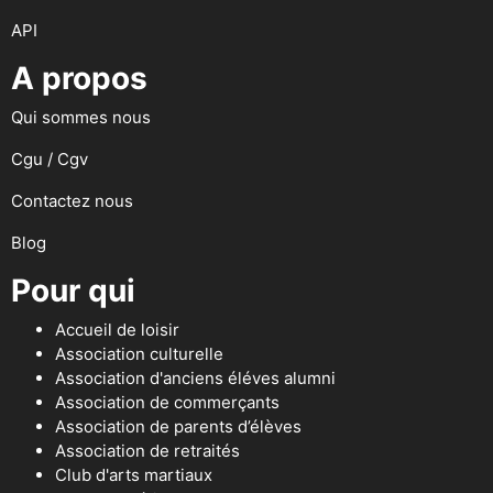
API
A propos
Qui sommes nous
Cgu / Cgv
Contactez nous
Blog
Pour qui
Accueil de loisir
Association culturelle
Association d'anciens éléves alumni
Association de commerçants
Association de parents d’élèves
Association de retraités
Club d'arts martiaux