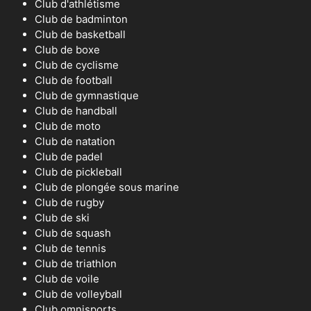
Club d'athlétisme
Club de badminton
Club de basketball
Club de boxe
Club de cyclisme
Club de football
Club de gymnastique
Club de handball
Club de moto
Club de natation
Club de padel
Club de pickleball
Club de plongée sous marine
Club de rugby
Club de ski
Club de squash
Club de tennis
Club de triathlon
Club de voile
Club de volleyball
Club omnisports