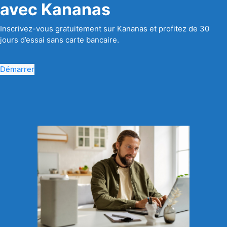
avec Kananas
Inscrivez-vous gratuitement sur Kananas et profitez de 30
jours d’essai sans carte bancaire.
Démarrer