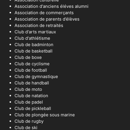
Association d'anciens éléves alumni
Association de commerçants
Association de parents d’élèves
Association de retraités
Club d'arts martiaux
Club d'athlétisme
Club de badminton
Club de basketball
Club de boxe
Club de cyclisme
Club de football
Club de gymnastique
Club de handball
Club de moto
Club de natation
Club de padel
Club de pickleball
Club de plongée sous marine
Club de rugby
Club de ski