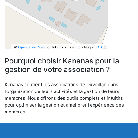
©
OpenStreetMap
contributors.
Tiles courtesy of
GEO-
6
Pourquoi choisir Kananas pour la
gestion de votre association ?
Kananas soutient les associations de Ouveillan dans
l’organisation de leurs activités et la gestion de leurs
membres. Nous offrons des outils complets et intuitifs
pour optimiser la gestion et améliorer l’expérience des
membres.