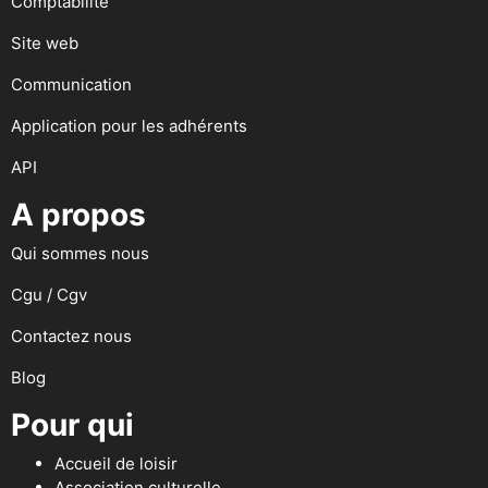
Comptabilité
Site web
Communication
Application pour les adhérents
API
A propos
Qui sommes nous
Cgu / Cgv
Contactez nous
Blog
Pour qui
Accueil de loisir
Association culturelle