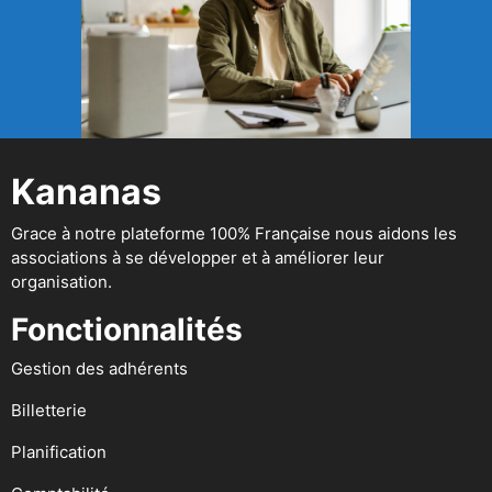
Kananas
Grace à notre plateforme 100% Française nous aidons les
associations à se développer et à améliorer leur
organisation.
Fonctionnalités
Gestion des adhérents
Billetterie
Planification