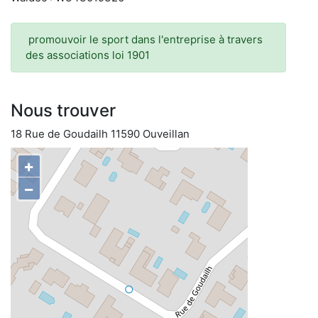
promouvoir le sport dans l'entreprise à travers
des associations loi 1901
Nous trouver
18 Rue de Goudailh 11590 Ouveillan
+
−