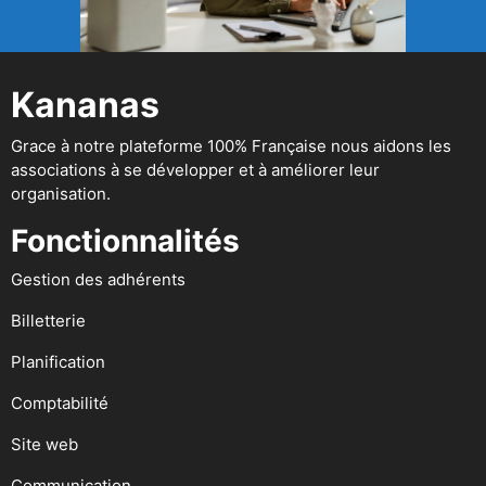
Kananas
Grace à notre plateforme 100% Française nous aidons les
associations à se développer et à améliorer leur
organisation.
Fonctionnalités
Gestion des adhérents
Billetterie
Planification
Comptabilité
Site web
Communication