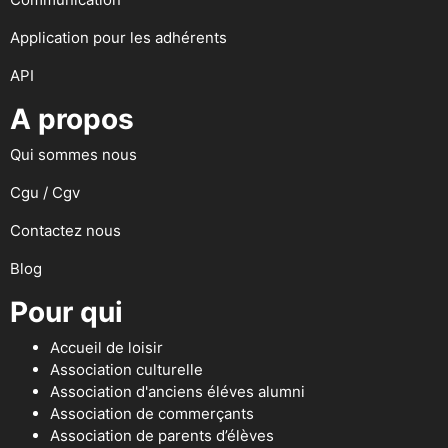
Application pour les adhérents
API
A propos
Qui sommes nous
Cgu / Cgv
Contactez nous
Blog
Pour qui
Accueil de loisir
Association culturelle
Association d'anciens éléves alumni
Association de commerçants
Association de parents d’élèves