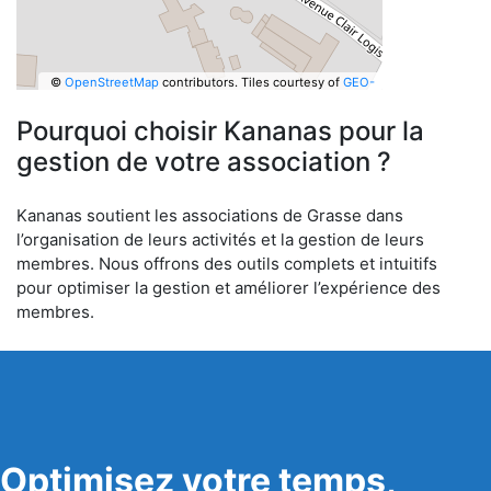
©
OpenStreetMap
contributors.
Tiles courtesy of
GEO-
6
Pourquoi choisir Kananas pour la
gestion de votre association ?
Kananas soutient les associations de Grasse dans
l’organisation de leurs activités et la gestion de leurs
membres. Nous offrons des outils complets et intuitifs
pour optimiser la gestion et améliorer l’expérience des
membres.
Optimisez votre temps,