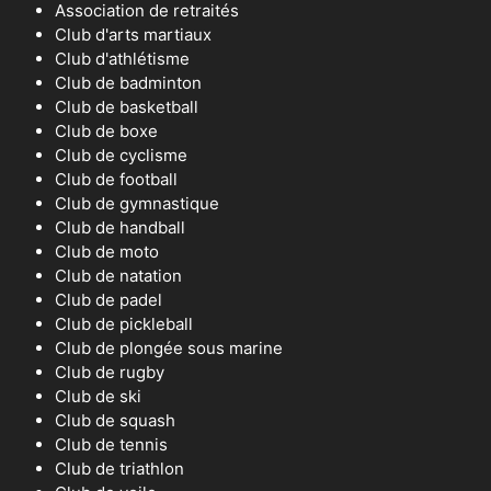
Association de retraités
Club d'arts martiaux
Club d'athlétisme
Club de badminton
Club de basketball
Club de boxe
Club de cyclisme
Club de football
Club de gymnastique
Club de handball
Club de moto
Club de natation
Club de padel
Club de pickleball
Club de plongée sous marine
Club de rugby
Club de ski
Club de squash
Club de tennis
Club de triathlon