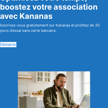
boostez votre association
avec Kananas
Inscrivez-vous gratuitement sur Kananas et profitez de 30
jours d’essai sans carte bancaire.
Démarrer