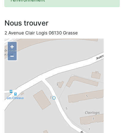
Nous trouver
2 Avenue Clair Logis 06130 Grasse
+
−