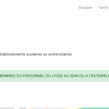
Essayer
Tarifs
établissements scolaires ou universitaires
EMBRES DU PERSONNEL DU LYCEE AU SEIN OU A L'EXTERIEU