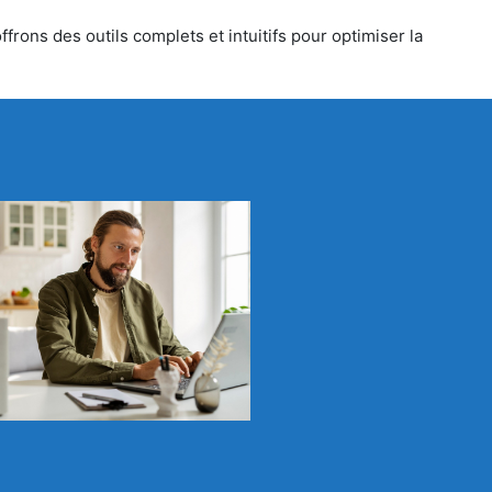
frons des outils complets et intuitifs pour optimiser la