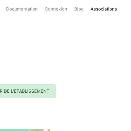
Documentation
Connexion
Blog
Associations
R DE L'ETABLISSEMENT