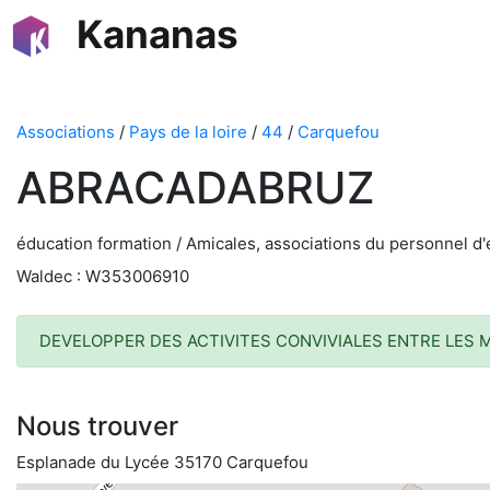
Kananas
Associations
/
Pays de la loire
/
44
/
Carquefou
ABRACADABRUZ
éducation formation / Amicales, associations du personnel d'
Waldec : W353006910
DEVELOPPER DES ACTIVITES CONVIVIALES ENTRE LES M
Nous trouver
Esplanade du Lycée 35170 Carquefou