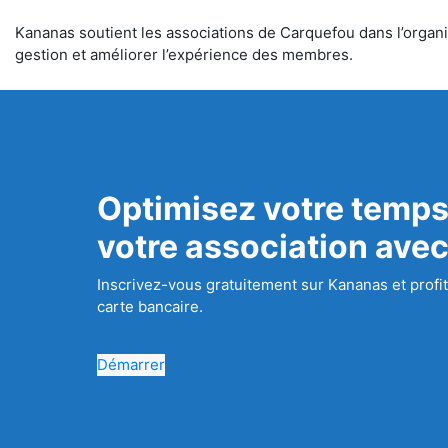
Kananas soutient les associations de Carquefou dans l’organis
gestion et améliorer l’expérience des membres.
Optimisez votre temps
votre association ave
Inscrivez-vous gratuitement sur Kananas et profit
carte bancaire.
Démarrer