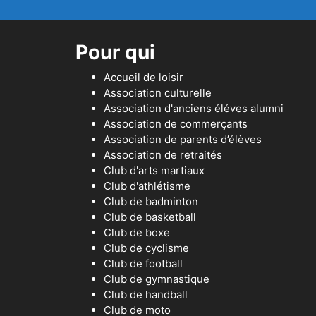
Pour qui
Accueil de loisir
Association culturelle
Association d'anciens éléves alumni
Association de commerçants
Association de parents d’élèves
Association de retraités
Club d'arts martiaux
Club d'athlétisme
Club de badminton
Club de basketball
Club de boxe
Club de cyclisme
Club de football
Club de gymnastique
Club de handball
Club de moto