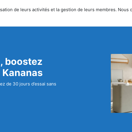
ation de leurs activités et la gestion de leurs membres. Nous of
, boostez
c Kananas
ez de 30 jours d’essai sans