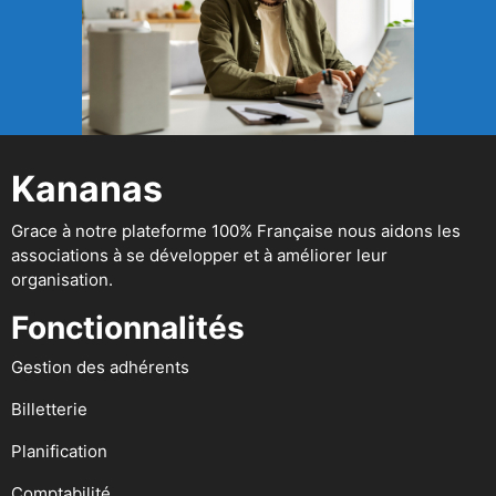
Kananas
Grace à notre plateforme 100% Française nous aidons les
associations à se développer et à améliorer leur
organisation.
Fonctionnalités
Gestion des adhérents
Billetterie
Planification
Comptabilité