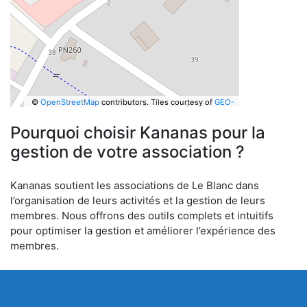
©
OpenStreetMap
contributors.
Tiles courtesy of
GEO-
6
Pourquoi choisir Kananas pour la
gestion de votre association ?
Kananas soutient les associations de Le Blanc dans
l’organisation de leurs activités et la gestion de leurs
membres. Nous offrons des outils complets et intuitifs
pour optimiser la gestion et améliorer l’expérience des
membres.