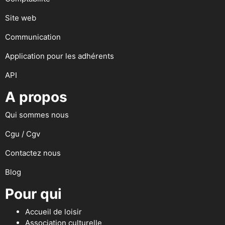
Site web
Communication
Application pour les adhérents
API
A propos
Qui sommes nous
Cgu / Cgv
Contactez nous
Blog
Pour qui
Accueil de loisir
Association culturelle