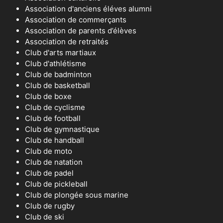
Association d'anciens éléves alumni
Association de commerçants
Association de parents d’élèves
Association de retraités
Club d'arts martiaux
Club d'athlétisme
Club de badminton
Club de basketball
Club de boxe
Club de cyclisme
Club de football
Club de gymnastique
Club de handball
Club de moto
Club de natation
Club de padel
Club de pickleball
Club de plongée sous marine
Club de rugby
Club de ski