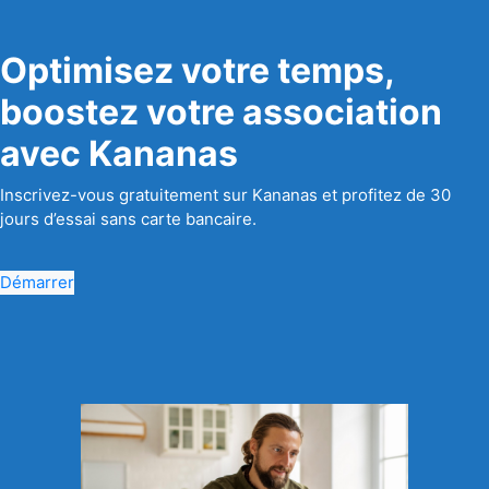
Optimisez votre temps,
boostez votre association
avec Kananas
Inscrivez-vous gratuitement sur Kananas et profitez de 30
jours d’essai sans carte bancaire.
Démarrer