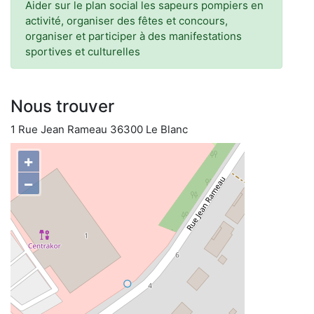
Aider sur le plan social les sapeurs pompiers en
activité, organiser des fêtes et concours,
organiser et participer à des manifestations
sportives et culturelles
Nous trouver
1 Rue Jean Rameau 36300 Le Blanc
+
−