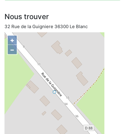
Nous trouver
32 Rue de la Guigniere 36300 Le Blanc
+
−