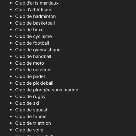
Club d'arts martiaux
Club d'athlétisme
Club de badminton
Club de basketball
Club de boxe
Club de cyclisme
Club de football
Club de gymnastique
Club de handball
Club de moto
Club de natation
Club de padel
Club de pickleball
Club de plongée sous marine
Club de rugby
Club de ski
Club de squash
Club de tennis
Club de triathlon
Club de voile