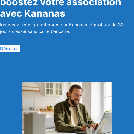
boostez votre association
avec Kananas
Inscrivez-vous gratuitement sur Kananas et profitez de 30
jours d’essai sans carte bancaire.
Démarrer