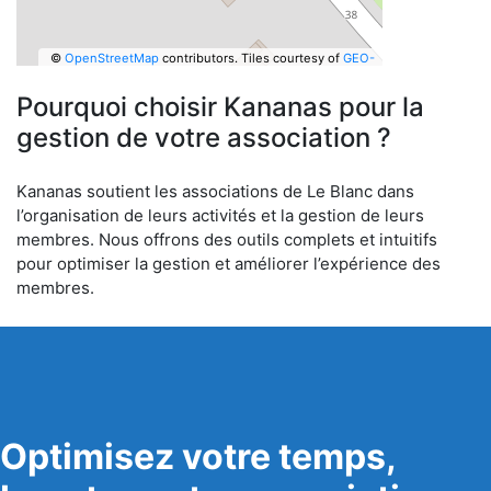
©
OpenStreetMap
contributors.
Tiles courtesy of
GEO-
6
Pourquoi choisir Kananas pour la
gestion de votre association ?
Kananas soutient les associations de Le Blanc dans
l’organisation de leurs activités et la gestion de leurs
membres. Nous offrons des outils complets et intuitifs
pour optimiser la gestion et améliorer l’expérience des
membres.
Optimisez votre temps,