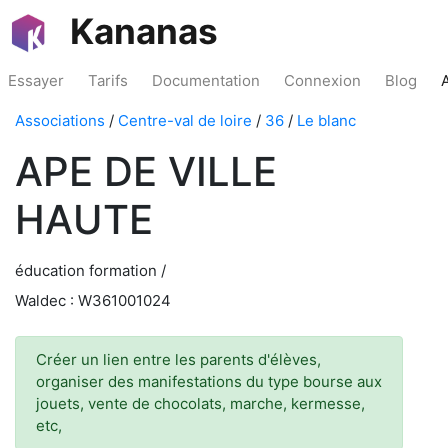
Kananas
Essayer
Tarifs
Documentation
Connexion
Blog
Associations
/
Centre-val de loire
/
36
/
Le blanc
APE DE VILLE
HAUTE
éducation formation /
Waldec : W361001024
Créer un lien entre les parents d'élèves,
organiser des manifestations du type bourse aux
jouets, vente de chocolats, marche, kermesse,
etc,