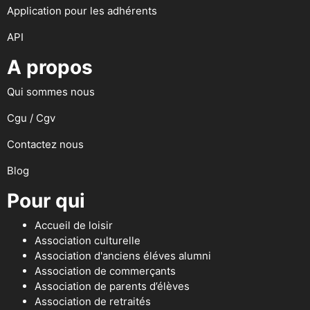
Application pour les adhérents
API
A propos
Qui sommes nous
Cgu / Cgv
Contactez nous
Blog
Pour qui
Accueil de loisir
Association culturelle
Association d'anciens éléves alumni
Association de commerçants
Association de parents d’élèves
Association de retraités