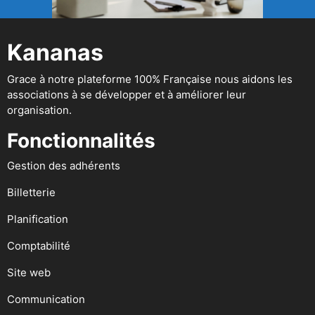
Kananas
Grace à notre plateforme 100% Française nous aidons les
associations à se développer et à améliorer leur
organisation.
Fonctionnalités
Gestion des adhérents
Billetterie
Planification
Comptabilité
Site web
Communication