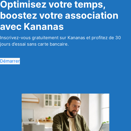
Optimisez votre temps,
boostez votre association
avec Kananas
Inscrivez-vous gratuitement sur Kananas et profitez de 30
jours d’essai sans carte bancaire.
Démarrer