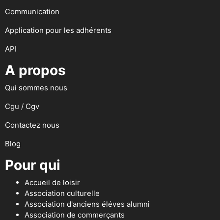
Communication
Application pour les adhérents
API
A propos
Qui sommes nous
Cgu / Cgv
Contactez nous
Blog
Pour qui
Accueil de loisir
Association culturelle
Association d'anciens éléves alumni
Association de commerçants