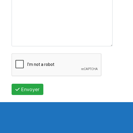
Envoyer