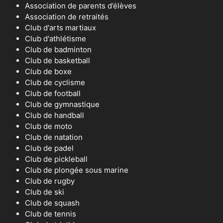
Association de parents d’élèves
Association de retraités
Club d'arts martiaux
Club d'athlétisme
Club de badminton
Club de basketball
Club de boxe
Club de cyclisme
Club de football
Club de gymnastique
Club de handball
Club de moto
Club de natation
Club de padel
Club de pickleball
Club de plongée sous marine
Club de rugby
Club de ski
Club de squash
Club de tennis