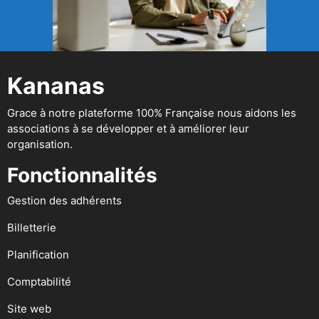
Kananas
Grace à notre plateforme 100% Française nous aidons les
associations à se développer et à améliorer leur
organisation.
Fonctionnalités
Gestion des adhérents
Billetterie
Planification
Comptabilité
Site web