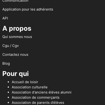
Communication
Application pour les adhérents
API
A propos
Qui sommes nous
Cgu / Cgv
Contactez nous
Blog
Pour qui
Accueil de loisir
Association culturelle
Association d'anciens éléves alumni
Association de commerçants
Association de parents d’élèves