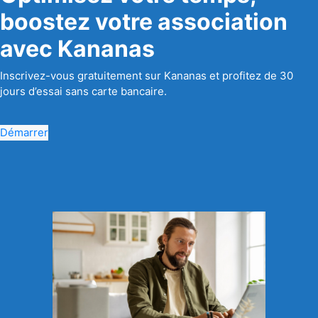
boostez votre association
avec Kananas
Inscrivez-vous gratuitement sur Kananas et profitez de 30
jours d’essai sans carte bancaire.
Démarrer