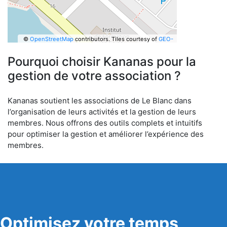
©
OpenStreetMap
contributors.
Tiles courtesy of
GEO-
6
Pourquoi choisir Kananas pour la
gestion de votre association ?
Kananas soutient les associations de Le Blanc dans
l’organisation de leurs activités et la gestion de leurs
membres. Nous offrons des outils complets et intuitifs
pour optimiser la gestion et améliorer l’expérience des
membres.
Optimisez votre temps,