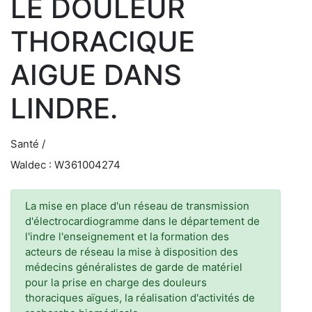
LE DOULEUR
THORACIQUE
AIGUE DANS
LINDRE.
Santé /
Waldec : W361004274
La mise en place d'un réseau de transmission
d'électrocardiogramme dans le département de
l'indre l'enseignement et la formation des
acteurs de réseau la mise à disposition des
médecins généralistes de garde de matériel
pour la prise en charge des douleurs
thoraciques aïgues, la réalisation d'activités de