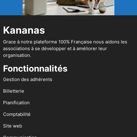
Kananas
Grace à notre plateforme 100% Française nous aidons les
associations à se développer et à améliorer leur
organisation.
Fonctionnalités
Gestion des adhérents
Billetterie
Planification
Comptabilité
Site web