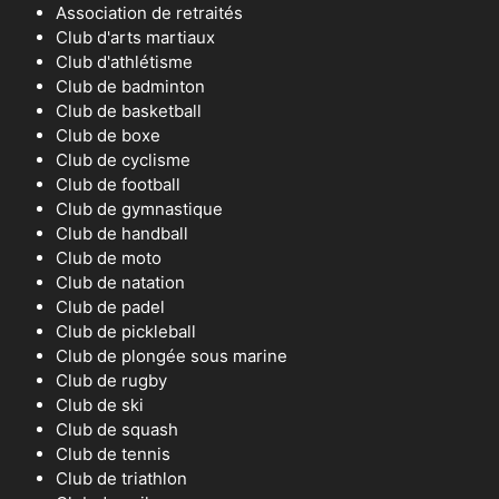
Association de retraités
Club d'arts martiaux
Club d'athlétisme
Club de badminton
Club de basketball
Club de boxe
Club de cyclisme
Club de football
Club de gymnastique
Club de handball
Club de moto
Club de natation
Club de padel
Club de pickleball
Club de plongée sous marine
Club de rugby
Club de ski
Club de squash
Club de tennis
Club de triathlon