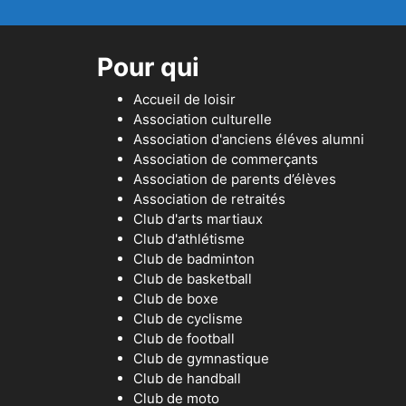
Pour qui
Accueil de loisir
Association culturelle
Association d'anciens éléves alumni
Association de commerçants
Association de parents d’élèves
Association de retraités
Club d'arts martiaux
Club d'athlétisme
Club de badminton
Club de basketball
Club de boxe
Club de cyclisme
Club de football
Club de gymnastique
Club de handball
Club de moto