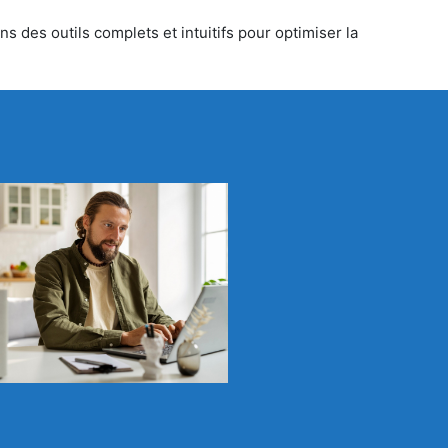
s des outils complets et intuitifs pour optimiser la