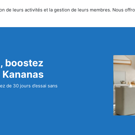
n de leurs activités et la gestion de leurs membres. Nous offron
, boostez
c Kananas
ez de 30 jours d’essai sans