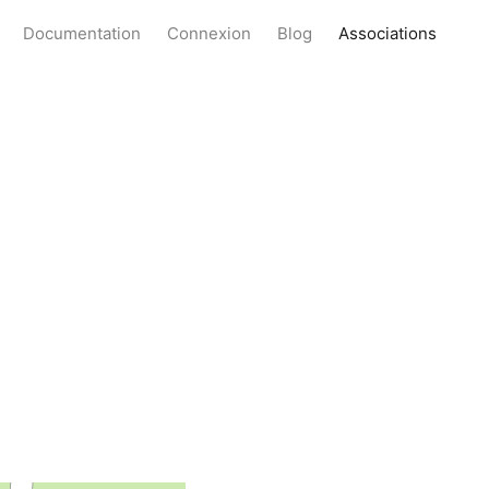
Documentation
Connexion
Blog
Associations