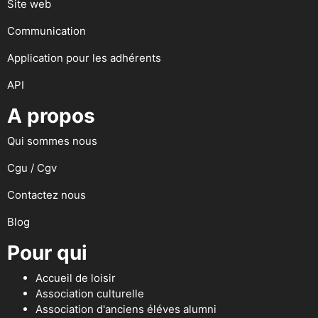
Site web
Communication
Application pour les adhérents
API
A propos
Qui sommes nous
Cgu / Cgv
Contactez nous
Blog
Pour qui
Accueil de loisir
Association culturelle
Association d'anciens éléves alumni