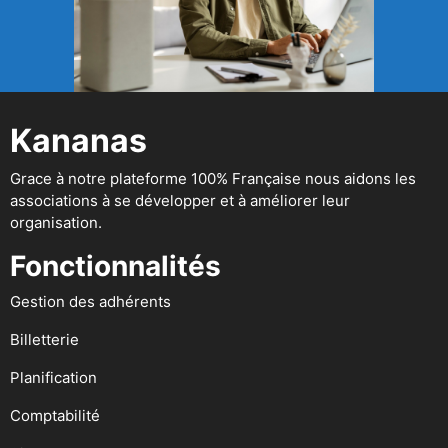
Kananas
Grace à notre plateforme 100% Française nous aidons les
associations à se développer et à améliorer leur
organisation.
Fonctionnalités
Gestion des adhérents
Billetterie
Planification
Comptabilité