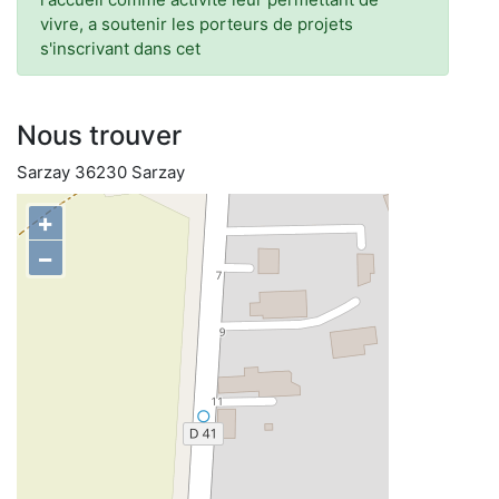
vivre, a soutenir les porteurs de projets
s'inscrivant dans cet
Nous trouver
Sarzay 36230 Sarzay
+
−