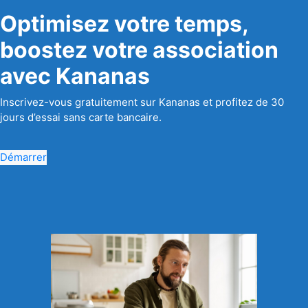
Optimisez votre temps,
boostez votre association
avec Kananas
Inscrivez-vous gratuitement sur Kananas et profitez de 30
jours d’essai sans carte bancaire.
Démarrer