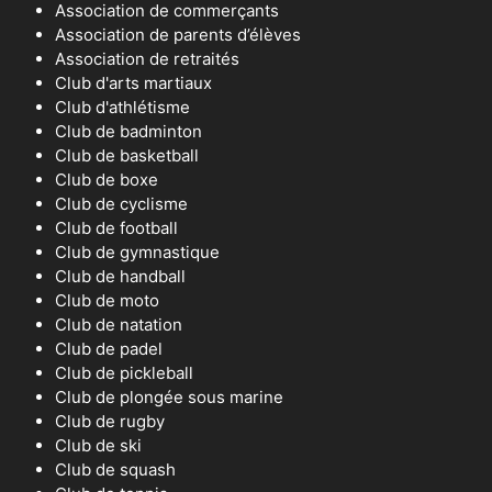
Association de commerçants
Association de parents d’élèves
Association de retraités
Club d'arts martiaux
Club d'athlétisme
Club de badminton
Club de basketball
Club de boxe
Club de cyclisme
Club de football
Club de gymnastique
Club de handball
Club de moto
Club de natation
Club de padel
Club de pickleball
Club de plongée sous marine
Club de rugby
Club de ski
Club de squash