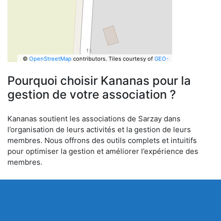
©
OpenStreetMap
contributors.
Tiles courtesy of
GEO-
6
Pourquoi choisir Kananas pour la
gestion de votre association ?
Kananas soutient les associations de Sarzay dans
l’organisation de leurs activités et la gestion de leurs
membres. Nous offrons des outils complets et intuitifs
pour optimiser la gestion et améliorer l’expérience des
membres.