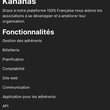
Kananas
Grace à notre plateforme 100% Française nous aidons les
associations à se développer et à améliorer leur
organisation.
Fonctionnalités
Gestion des adhérents
Billetterie
Planification
Comptabilité
Site web
Communication
Application pour les adhérents
API