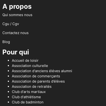
A propos
Qui sommes nous
Cgu / Cgv
Contactez nous
Blog
Pour qui
Accueil de loisir
Association culturelle
Association d'anciens éléves alumni
Association de commerçants
Association de parents d’élèves
Association de retraités
Club d'arts martiaux
Club d'athlétisme
Club de badminton