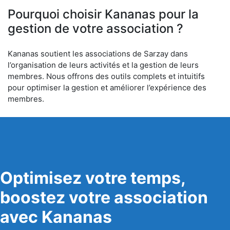
Pourquoi choisir Kananas pour la
gestion de votre association ?
Kananas soutient les associations de Sarzay dans
l’organisation de leurs activités et la gestion de leurs
membres. Nous offrons des outils complets et intuitifs
pour optimiser la gestion et améliorer l’expérience des
membres.
Optimisez votre temps,
boostez votre association
avec Kananas