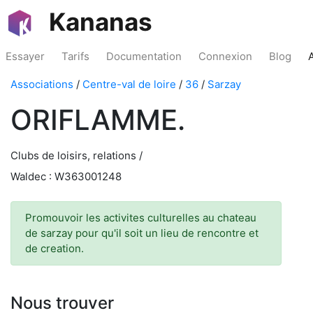
Kananas
Essayer
Tarifs
Documentation
Connexion
Blog
Associations
/
Centre-val de loire
/
36
/
Sarzay
ORIFLAMME.
Clubs de loisirs, relations /
Waldec : W363001248
Promouvoir les activites culturelles au chateau
de sarzay pour qu'il soit un lieu de rencontre et
de creation.
Nous trouver