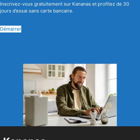
Inscrivez-vous gratuitement sur Kananas et profitez de 30
jours d’essai sans carte bancaire.
Démarrer