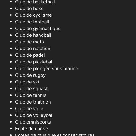
Club de basketball
Club de boxe
Club de cyclisme
Club de football
Club de gymnastique
Club de handball
Club de moto
Club de natation
Club de padel
Club de pickleball
Club de plongée sous marine
Club de rugby
Club de ski
Club de squash
Club de tennis
Club de triathlon
Club de voile
Club de volleyball
Club omnisports
Ecole de danse
Ecoles de musique et conservatoires