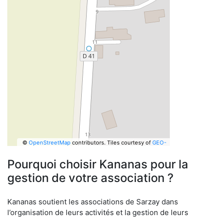
©
OpenStreetMap
contributors.
Tiles courtesy of
GEO-
6
Pourquoi choisir Kananas pour la
gestion de votre association ?
Kananas soutient les associations de Sarzay dans
l’organisation de leurs activités et la gestion de leurs