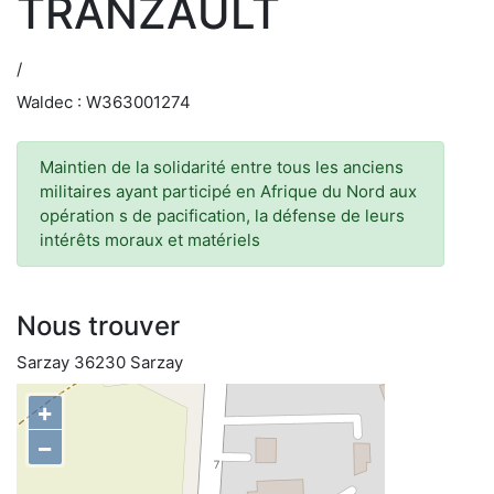
TRANZAULT
/
Waldec : W363001274
Maintien de la solidarité entre tous les anciens
militaires ayant participé en Afrique du Nord aux
opération s de pacification, la défense de leurs
intérêts moraux et matériels
Nous trouver
Sarzay 36230 Sarzay
+
−