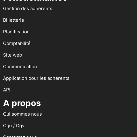
Gestion des adhérents
Billetterie
Planification
Comptabilité
Site web
Communication
Application pour les adhérents
API
A propos
Qui sommes nous
Cgu / Cgv