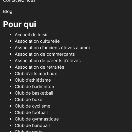
Contactez nous
Blog
Pour qui
Accueil de loisir
Association culturelle
Association d'anciens éléves alumni
Association de commerçants
Association de parents d’élèves
Association de retraités
Club d'arts martiaux
Club d'athlétisme
Club de badminton
Club de basketball
Club de boxe
Club de cyclisme
Club de football
Club de gymnastique
Club de handball
Club de moto