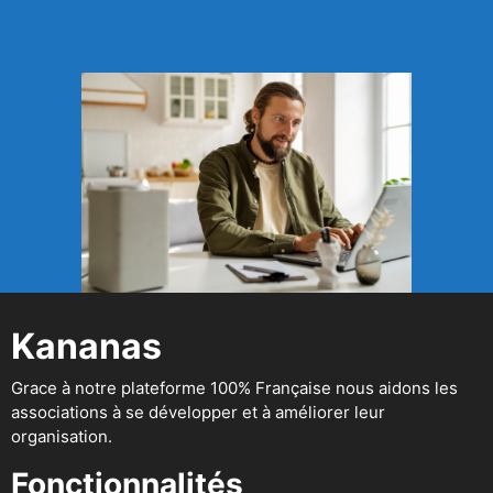
Kananas
Grace à notre plateforme 100% Française nous aidons les
associations à se développer et à améliorer leur
organisation.
Fonctionnalités