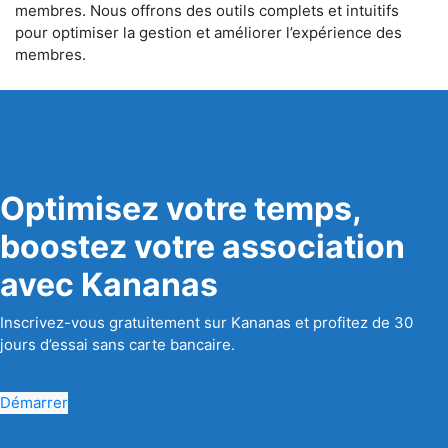
membres. Nous offrons des outils complets et intuitifs
pour optimiser la gestion et améliorer l’expérience des
membres.
Optimisez votre temps,
boostez votre association
avec Kananas
Inscrivez-vous gratuitement sur Kananas et profitez de 30
jours d’essai sans carte bancaire.
Démarrer