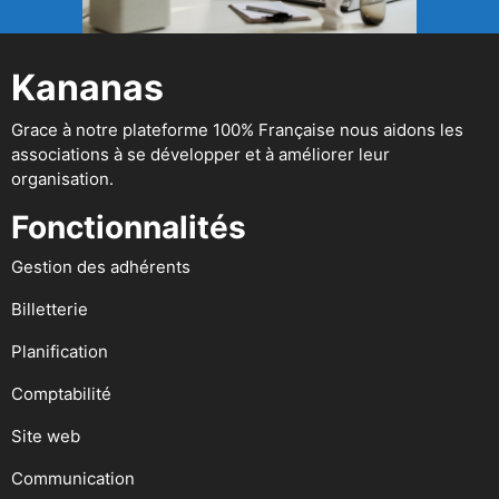
Kananas
Grace à notre plateforme 100% Française nous aidons les
associations à se développer et à améliorer leur
organisation.
Fonctionnalités
Gestion des adhérents
Billetterie
Planification
Comptabilité
Site web
Communication