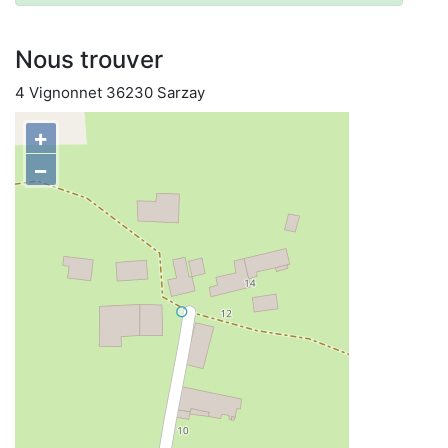
Nous trouver
4 Vignonnet 36230 Sarzay
+
−