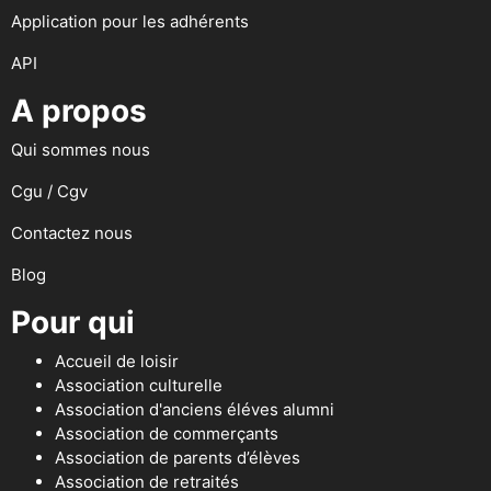
Application pour les adhérents
API
A propos
Qui sommes nous
Cgu / Cgv
Contactez nous
Blog
Pour qui
Accueil de loisir
Association culturelle
Association d'anciens éléves alumni
Association de commerçants
Association de parents d’élèves
Association de retraités