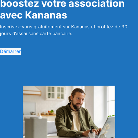
boostez votre association
avec Kananas
Inscrivez-vous gratuitement sur Kananas et profitez de 30
jours d’essai sans carte bancaire.
Démarrer