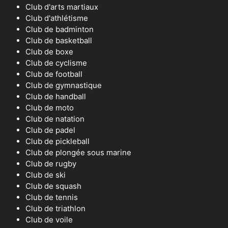
Club d'arts martiaux
Club d'athlétisme
Club de badminton
Club de basketball
Club de boxe
Club de cyclisme
Club de football
Club de gymnastique
Club de handball
Club de moto
Club de natation
Club de padel
Club de pickleball
Club de plongée sous marine
Club de rugby
Club de ski
Club de squash
Club de tennis
Club de triathlon
Club de voile