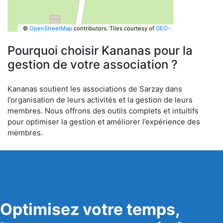
©
OpenStreetMap
contributors.
Tiles courtesy of
GEO-
6
Pourquoi choisir Kananas pour la
gestion de votre association ?
Kananas soutient les associations de Sarzay dans
l’organisation de leurs activités et la gestion de leurs
membres. Nous offrons des outils complets et intuitifs
pour optimiser la gestion et améliorer l’expérience des
membres.
Optimisez votre temps,