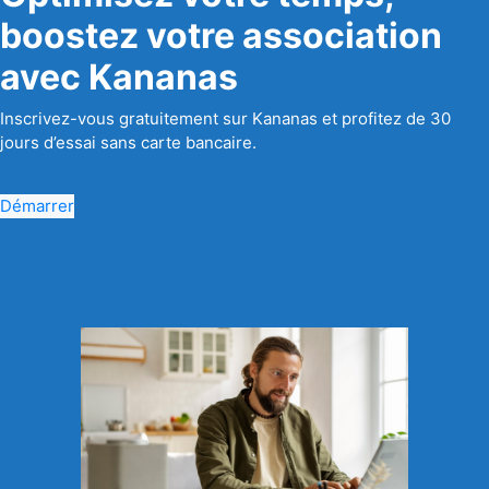
boostez votre association
avec Kananas
Inscrivez-vous gratuitement sur Kananas et profitez de 30
jours d’essai sans carte bancaire.
Démarrer