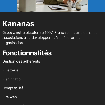
Kananas
Grace à notre plateforme 100% Française nous aidons les
associations à se développer et à améliorer leur
organisation.
Fonctionnalités
Gestion des adhérents
Billetterie
Planification
Comptabilité
Site web