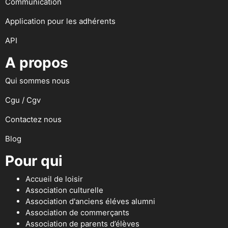
Communication
Application pour les adhérents
API
A propos
Qui sommes nous
Cgu / Cgv
Contactez nous
Blog
Pour qui
Accueil de loisir
Association culturelle
Association d'anciens éléves alumni
Association de commerçants
Association de parents d’élèves