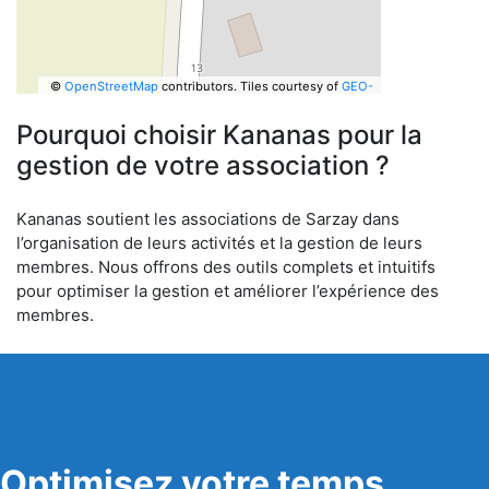
©
OpenStreetMap
contributors.
Tiles courtesy of
GEO-
6
Pourquoi choisir Kananas pour la
gestion de votre association ?
Kananas soutient les associations de Sarzay dans
l’organisation de leurs activités et la gestion de leurs
membres. Nous offrons des outils complets et intuitifs
pour optimiser la gestion et améliorer l’expérience des
membres.
Optimisez votre temps,