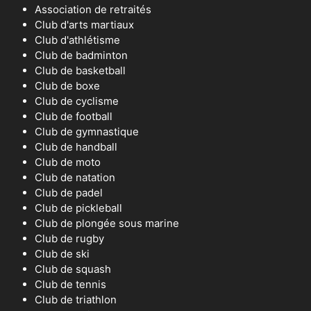
Association de retraités
Club d'arts martiaux
Club d'athlétisme
Club de badminton
Club de basketball
Club de boxe
Club de cyclisme
Club de football
Club de gymnastique
Club de handball
Club de moto
Club de natation
Club de padel
Club de pickleball
Club de plongée sous marine
Club de rugby
Club de ski
Club de squash
Club de tennis
Club de triathlon