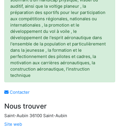
auditif, ainsi que la voltige planeur , la
préparation des sportifs pour leur participation
aux compétitions régionales, nationales ou
internationales , la promotion et le
développement du vol à voile , le
développement de l'esprit aéronautique dans
l'ensemble de la population et particulièrement
dans la jeunesse , la formation et le
perfectionnement des pilotes et cadres, la
motivation aux carrières aéronautiques, la
construction aéronautique, l'instruction
technique
Contacter
Nous trouver
Saint-Aubin 36100 Saint-Aubin
Site web