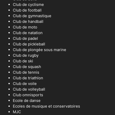
Club de cyclisme
Club de football
Club de gymnastique
Club de handball
Club de moto
Club de natation
Club de padel
Club de pickleball
Club de plongée sous marine
Club de rugby
Club de ski
Club de squash
Club de tennis
Club de triathlon
Club de voile
Club de volleyball
Club omnisports
Ecole de danse
Ecoles de musique et conservatoires
MJC