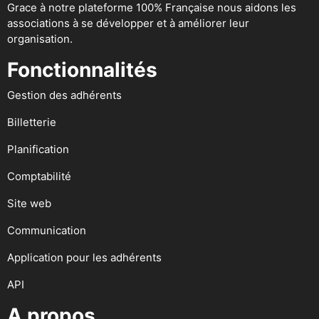
Grace à notre plateforme 100% Française nous aidons les
associations à se développer et à améliorer leur
organisation.
Fonctionnalités
Gestion des adhérents
Billetterie
Planification
Comptabilité
Site web
Communication
Application pour les adhérents
API
A propos