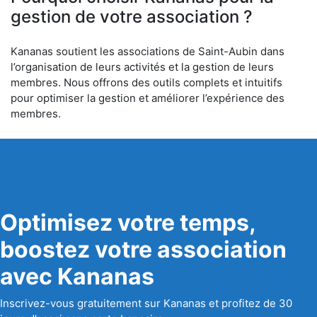
gestion de votre association ?
Kananas soutient les associations de Saint-Aubin dans
l’organisation de leurs activités et la gestion de leurs
membres. Nous offrons des outils complets et intuitifs
pour optimiser la gestion et améliorer l’expérience des
membres.
Optimisez votre temps,
boostez votre association
avec Kananas
Inscrivez-vous gratuitement sur Kananas et profitez de 30