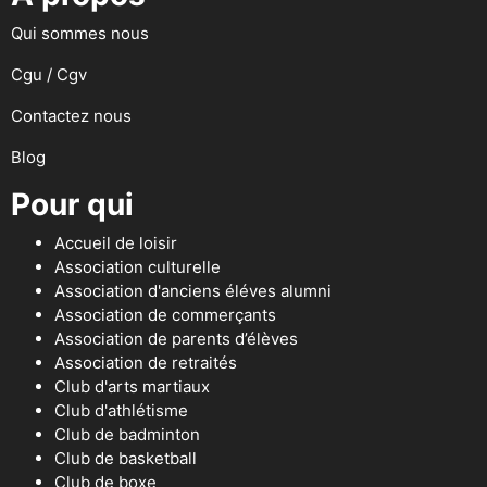
Qui sommes nous
Cgu / Cgv
Contactez nous
Blog
Pour qui
Accueil de loisir
Association culturelle
Association d'anciens éléves alumni
Association de commerçants
Association de parents d’élèves
Association de retraités
Club d'arts martiaux
Club d'athlétisme
Club de badminton
Club de basketball
Club de boxe