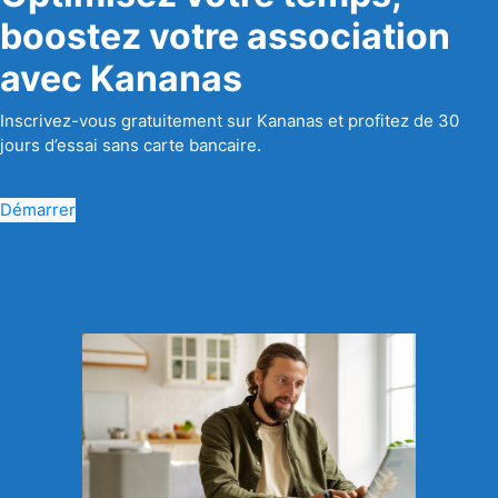
boostez votre association
avec Kananas
Inscrivez-vous gratuitement sur Kananas et profitez de 30
jours d’essai sans carte bancaire.
Démarrer