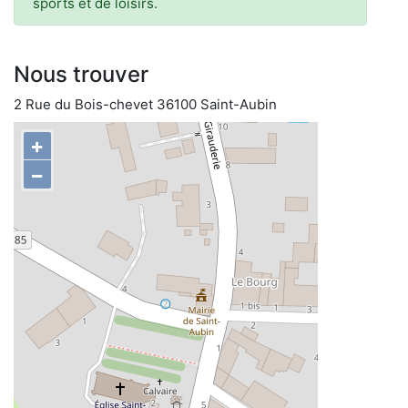
sports et de loisirs.
Nous trouver
2 Rue du Bois-chevet 36100 Saint-Aubin
+
−