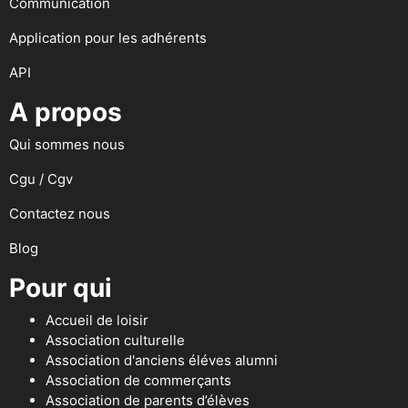
Communication
Application pour les adhérents
API
A propos
Qui sommes nous
Cgu / Cgv
Contactez nous
Blog
Pour qui
Accueil de loisir
Association culturelle
Association d'anciens éléves alumni
Association de commerçants
Association de parents d’élèves