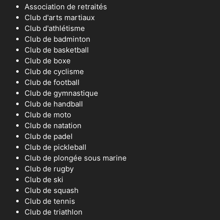
Association de retraités
Club d'arts martiaux
Club d'athlétisme
Club de badminton
Club de basketball
Club de boxe
Club de cyclisme
Club de football
Club de gymnastique
Club de handball
Club de moto
Club de natation
Club de padel
Club de pickleball
Club de plongée sous marine
Club de rugby
Club de ski
Club de squash
Club de tennis
Club de triathlon