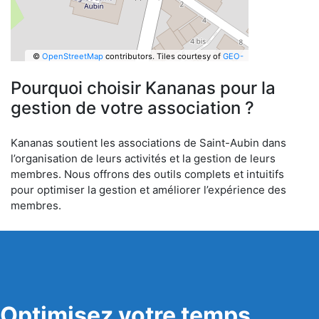
©
OpenStreetMap
contributors.
Tiles courtesy of
GEO-
6
Pourquoi choisir Kananas pour la
gestion de votre association ?
Kananas soutient les associations de Saint-Aubin dans
l’organisation de leurs activités et la gestion de leurs
membres. Nous offrons des outils complets et intuitifs
pour optimiser la gestion et améliorer l’expérience des
membres.
Optimisez votre temps,