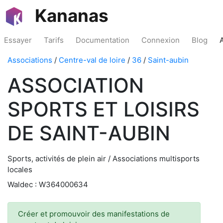
Kananas
Essayer
Tarifs
Documentation
Connexion
Blog
Associations
/
Centre-val de loire
/
36
/
Saint-aubin
ASSOCIATION
SPORTS ET LOISIRS
DE SAINT-AUBIN
Sports, activités de plein air / Associations multisports
locales
Waldec : W364000634
Créer et promouvoir des manifestations de