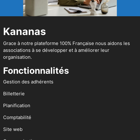
Kananas
Grace à notre plateforme 100% Française nous aidons les
associations à se développer et à améliorer leur
organisation.
Fonctionnalités
Gestion des adhérents
Billetterie
Planification
Comptabilité
Site web