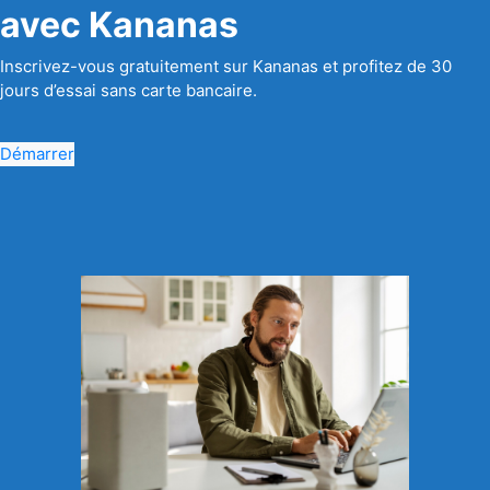
avec Kananas
Inscrivez-vous gratuitement sur Kananas et profitez de 30
jours d’essai sans carte bancaire.
Démarrer