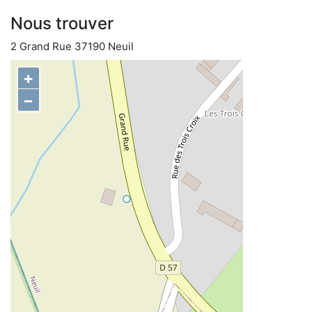
Nous trouver
2 Grand Rue 37190 Neuil
+
−