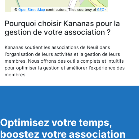
©
OpenStreetMap
contributors.
Tiles courtesy of
GEO-
6
Pourquoi choisir Kananas pour la
gestion de votre association ?
Kananas soutient les associations de Neuil dans
l’organisation de leurs activités et la gestion de leurs
membres. Nous offrons des outils complets et intuitifs
pour optimiser la gestion et améliorer l’expérience des
membres.
Optimisez votre temps,
boostez votre association