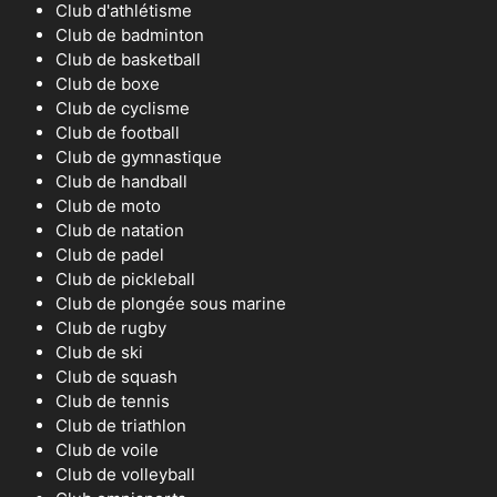
Club d'athlétisme
Club de badminton
Club de basketball
Club de boxe
Club de cyclisme
Club de football
Club de gymnastique
Club de handball
Club de moto
Club de natation
Club de padel
Club de pickleball
Club de plongée sous marine
Club de rugby
Club de ski
Club de squash
Club de tennis
Club de triathlon
Club de voile
Club de volleyball