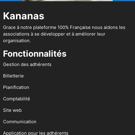
Kananas
Grace à notre plateforme 100% Française nous aidons les
associations à se développer et à améliorer leur
organisation.
Fonctionnalités
Gestion des adhérents
Billetterie
Planification
Comptabilité
Site web
Communication
Application pour les adhérents