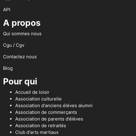
API
A propos
Qui sommes nous
Cgu / Cgv
Contactez nous
Blog
Pour qui
Accueil de loisir
Association culturelle
Association d'anciens éléves alumni
Association de commerçants
Association de parents d’élèves
Association de retraités
Club d'arts martiaux