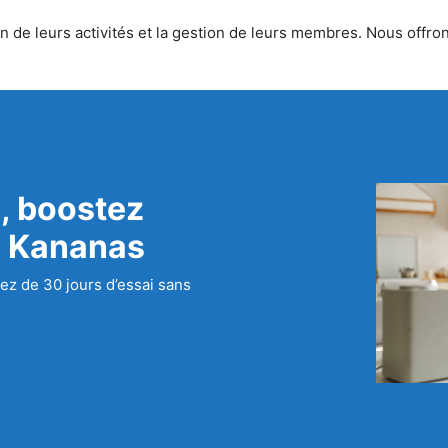
 de leurs activités et la gestion de leurs membres. Nous offrons
, boostez
c Kananas
ez de 30 jours d’essai sans