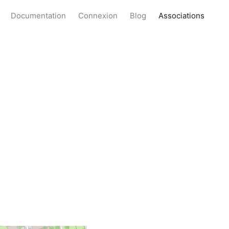
Documentation
Connexion
Blog
Associations