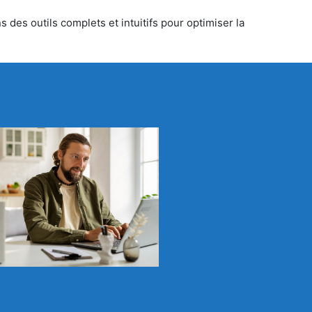
 des outils complets et intuitifs pour optimiser la