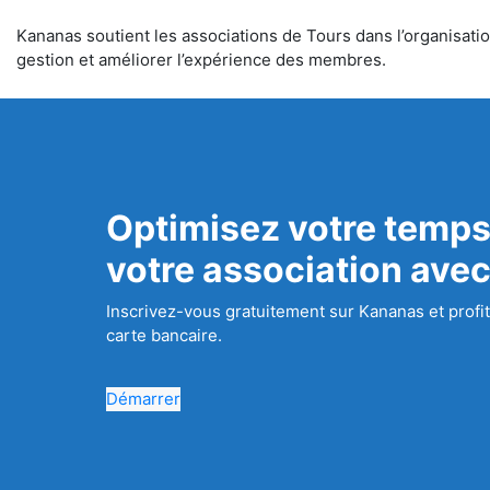
Kananas soutient les associations de Tours dans l’organisation
gestion et améliorer l’expérience des membres.
Optimisez votre temps
votre association ave
Inscrivez-vous gratuitement sur Kananas et profit
carte bancaire.
Démarrer