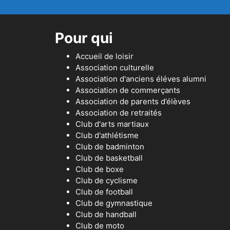
Pour qui
Accueil de loisir
Association culturelle
Association d'anciens éléves alumni
Association de commerçants
Association de parents d’élèves
Association de retraités
Club d'arts martiaux
Club d'athlétisme
Club de badminton
Club de basketball
Club de boxe
Club de cyclisme
Club de football
Club de gymnastique
Club de handball
Club de moto