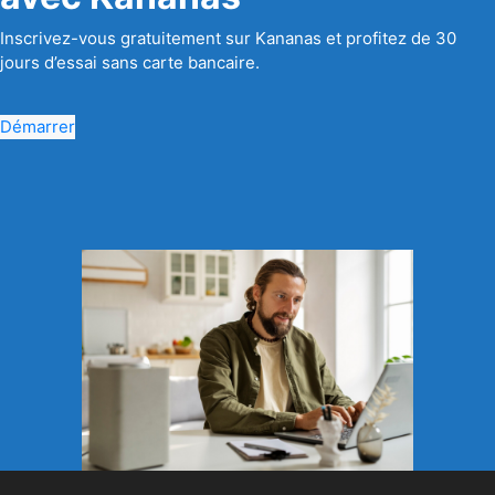
Inscrivez-vous gratuitement sur Kananas et profitez de 30
jours d’essai sans carte bancaire.
Démarrer