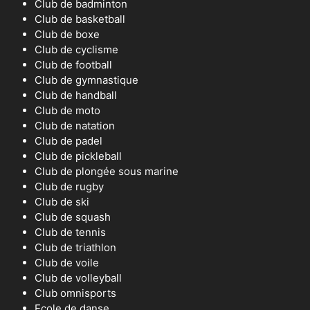
Club de badminton
Club de basketball
Club de boxe
Club de cyclisme
Club de football
Club de gymnastique
Club de handball
Club de moto
Club de natation
Club de padel
Club de pickleball
Club de plongée sous marine
Club de rugby
Club de ski
Club de squash
Club de tennis
Club de triathlon
Club de voile
Club de volleyball
Club omnisports
Ecole de danse