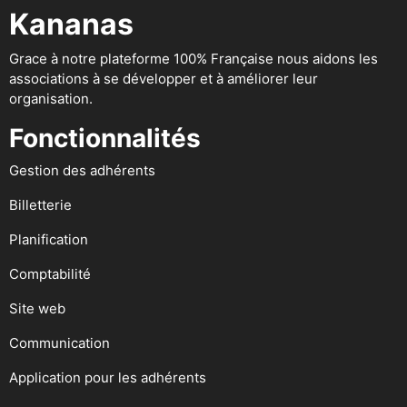
Kananas
Grace à notre plateforme 100% Française nous aidons les
associations à se développer et à améliorer leur
organisation.
Fonctionnalités
Gestion des adhérents
Billetterie
Planification
Comptabilité
Site web
Communication
Application pour les adhérents