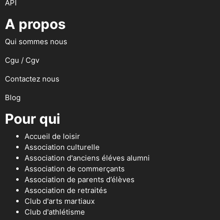
API
A propos
Qui sommes nous
Cgu / Cgv
Contactez nous
Blog
Pour qui
Accueil de loisir
Association culturelle
Association d'anciens éléves alumni
Association de commerçants
Association de parents d’élèves
Association de retraités
Club d'arts martiaux
Club d'athlétisme