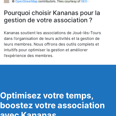
©
OpenStreetMap
contributors.
Tiles courtesy of
GEO-
6
Pourquoi choisir Kananas pour la
gestion de votre association ?
Kananas soutient les associations de Joué-lès-Tours
dans l’organisation de leurs activités et la gestion de
leurs membres. Nous offrons des outils complets et
intuitifs pour optimiser la gestion et améliorer
l’expérience des membres.
Optimisez votre temps,
boostez votre association
avec Kananas