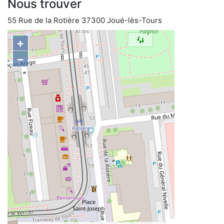
Nous trouver
55 Rue de la Rotière 37300 Joué-lès-Tours
+
−