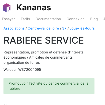
Kananas
Essayer
Tarifs
Documentation
Connexion
Blog
Associations
/
Centre-val de loire
/
37
/
Joué-lès-tours
RABIERE SERVICE
Représentation, promotion et défense d'intérêts
économiques / Amicales de commerçants,
organisation de foires
Waldec : W372004095
Promouvoir l'activite du centre commercial de la
rabiere