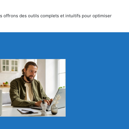
 offrons des outils complets et intuitifs pour optimiser