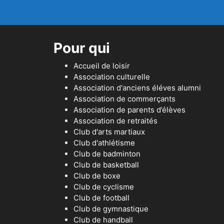
Pour qui
Accueil de loisir
Association culturelle
Association d'anciens éléves alumni
Association de commerçants
Association de parents d’élèves
Association de retraités
Club d'arts martiaux
Club d'athlétisme
Club de badminton
Club de basketball
Club de boxe
Club de cyclisme
Club de football
Club de gymnastique
Club de handball