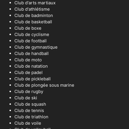
Club d'arts martiaux
Club d'athlétisme
Club de badminton
Club de basketball
Club de boxe
Club de cyclisme
Club de football
Club de gymnastique
Club de handball
Club de moto
Club de natation
Club de padel
Club de pickleball
Club de plongée sous marine
Club de rugby
Club de ski
Club de squash
Club de tennis
Club de triathlon
Club de voile