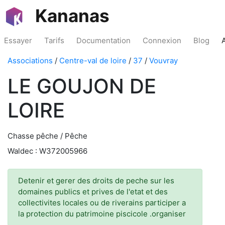
Kananas
Essayer
Tarifs
Documentation
Connexion
Blog
Associations
/
Centre-val de loire
/
37
/
Vouvray
LE GOUJON DE
LOIRE
Chasse pêche / Pêche
Waldec : W372005966
Detenir et gerer des droits de peche sur les
domaines publics et prives de l'etat et des
collectivites locales ou de riverains participer a
la protection du patrimoine piscicole .organiser