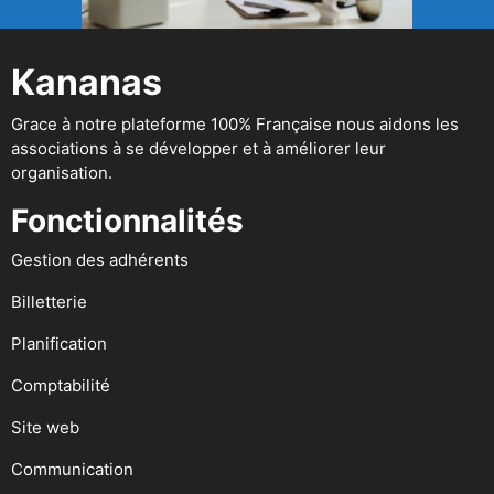
Kananas
Grace à notre plateforme 100% Française nous aidons les
associations à se développer et à améliorer leur
organisation.
Fonctionnalités
Gestion des adhérents
Billetterie
Planification
Comptabilité
Site web
Communication