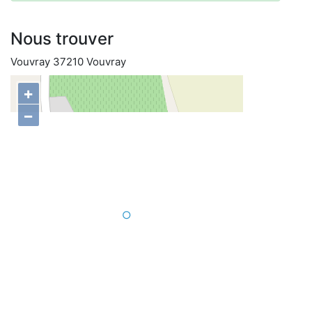
Nous trouver
Vouvray 37210 Vouvray
+
−