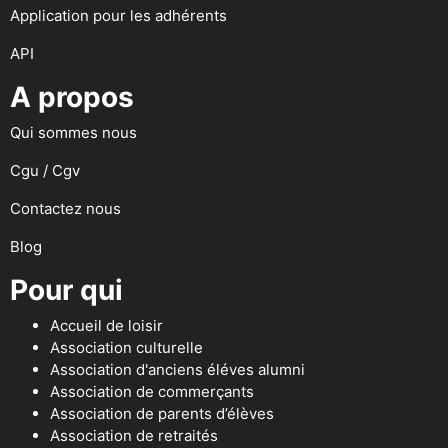
Application pour les adhérents
API
A propos
Qui sommes nous
Cgu / Cgv
Contactez nous
Blog
Pour qui
Accueil de loisir
Association culturelle
Association d'anciens éléves alumni
Association de commerçants
Association de parents d’élèves
Association de retraités