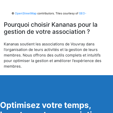
©
OpenStreetMap
contributors.
Tiles courtesy of
GEO-
6
Pourquoi choisir Kananas pour la
gestion de votre association ?
Kananas soutient les associations de Vouvray dans
l’organisation de leurs activités et la gestion de leurs
membres. Nous offrons des outils complets et intuitifs
pour optimiser la gestion et améliorer l’expérience des
membres.
Optimisez votre temps,