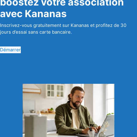
boostez votre association
avec Kananas
Inscrivez-vous gratuitement sur Kananas et profitez de 30
jours d’essai sans carte bancaire.
Démarrer