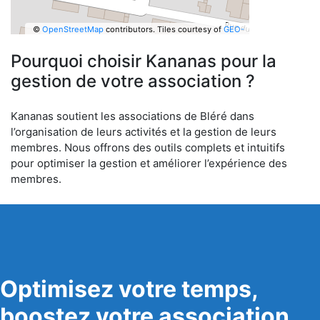
©
OpenStreetMap
contributors.
Tiles courtesy of
GEO-
6
Pourquoi choisir Kananas pour la
gestion de votre association ?
Kananas soutient les associations de Bléré dans
l’organisation de leurs activités et la gestion de leurs
membres. Nous offrons des outils complets et intuitifs
pour optimiser la gestion et améliorer l’expérience des
membres.
Optimisez votre temps,
boostez votre association