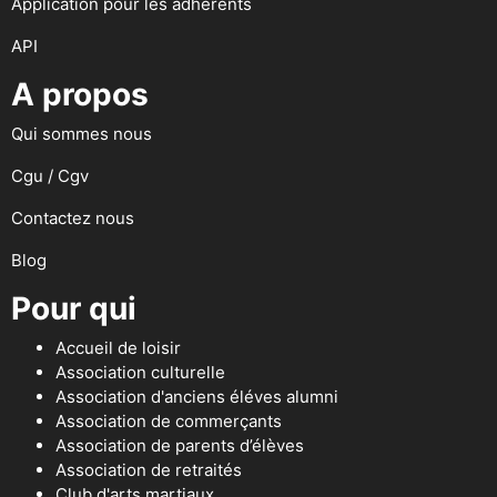
Application pour les adhérents
API
A propos
Qui sommes nous
Cgu / Cgv
Contactez nous
Blog
Pour qui
Accueil de loisir
Association culturelle
Association d'anciens éléves alumni
Association de commerçants
Association de parents d’élèves
Association de retraités
Club d'arts martiaux