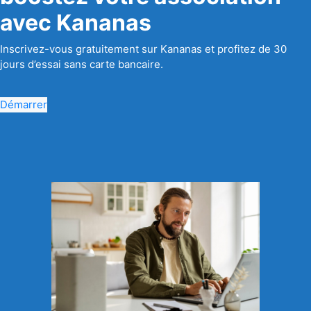
avec Kananas
Inscrivez-vous gratuitement sur Kananas et profitez de 30
jours d’essai sans carte bancaire.
Démarrer