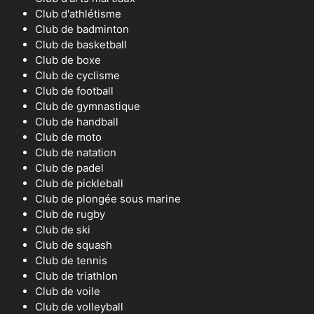
Club d'athlétisme
Club de badminton
Club de basketball
Club de boxe
Club de cyclisme
Club de football
Club de gymnastique
Club de handball
Club de moto
Club de natation
Club de padel
Club de pickleball
Club de plongée sous marine
Club de rugby
Club de ski
Club de squash
Club de tennis
Club de triathlon
Club de voile
Club de volleyball