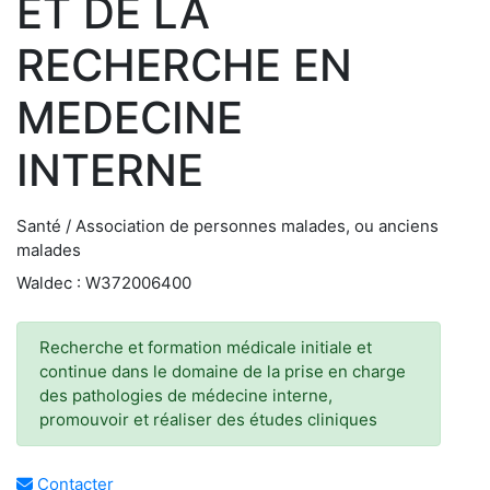
ET DE LA
RECHERCHE EN
MEDECINE
INTERNE
Santé / Association de personnes malades, ou anciens
malades
Waldec : W372006400
Recherche et formation médicale initiale et
continue dans le domaine de la prise en charge
des pathologies de médecine interne,
promouvoir et réaliser des études cliniques
Contacter