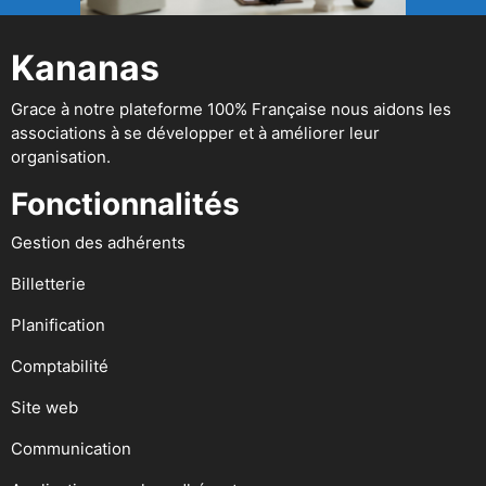
Kananas
Grace à notre plateforme 100% Française nous aidons les
associations à se développer et à améliorer leur
organisation.
Fonctionnalités
Gestion des adhérents
Billetterie
Planification
Comptabilité
Site web
Communication