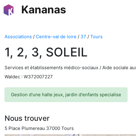
Kananas
Associations
/
Centre-val de loire
/
37
/
Tours
1, 2, 3, SOLEIL
Services et établissements médico-sociaux / Aide sociale au
Waldec : W372007227
Gestion d'une halte jeux, jardin d'enfants specialise
Nous trouver
5 Place Plumereau 37000 Tours