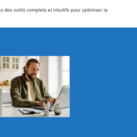
 des outils complets et intuitifs pour optimiser la