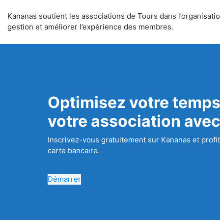
Kananas soutient les associations de Tours dans l’organisation
gestion et améliorer l’expérience des membres.
Optimisez votre temps
votre association ave
Inscrivez-vous gratuitement sur Kananas et profit
carte bancaire.
Démarrer