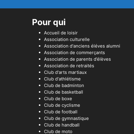
Pour qui
Accueil de loisir
Association culturelle
Association d'anciens éléves alumni
Association de commerçants
Association de parents d’élèves
Association de retraités
Club d'arts martiaux
Club d'athlétisme
Club de badminton
Club de basketball
Club de boxe
Club de cyclisme
Club de football
Club de gymnastique
Club de handball
Club de moto