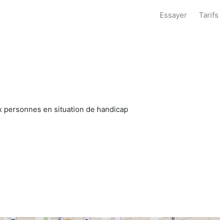
Essayer
Tarifs
x personnes en situation de handicap