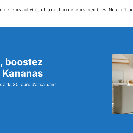
 de leurs activités et la gestion de leurs membres. Nous offrons
, boostez
c Kananas
ez de 30 jours d’essai sans