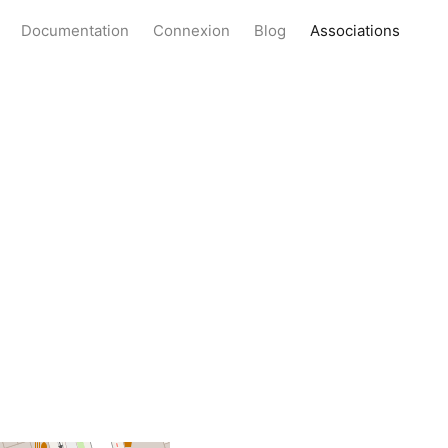
Documentation
Connexion
Blog
Associations