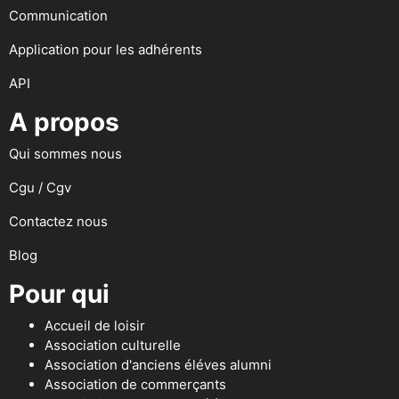
Communication
Application pour les adhérents
API
A propos
Qui sommes nous
Cgu / Cgv
Contactez nous
Blog
Pour qui
Accueil de loisir
Association culturelle
Association d'anciens éléves alumni
Association de commerçants