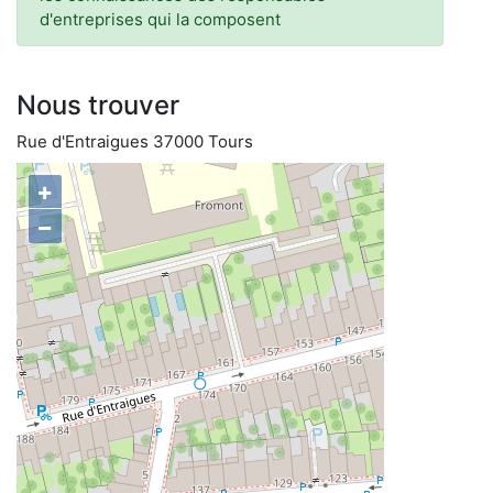
d'entreprises qui la composent
Nous trouver
Rue d'Entraigues 37000 Tours
+
−