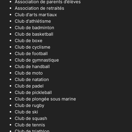
Association de parents d’élèves
Association de retraités
Club d'arts martiaux
Club d'athlétisme
Club de badminton
Club de basketball
Club de boxe
Club de cyclisme
Club de football
Club de gymnastique
Club de handball
Club de moto
Club de natation
Club de padel
Club de pickleball
Club de plongée sous marine
Club de rugby
Club de ski
Club de squash
Club de tennis
Club de triathlon