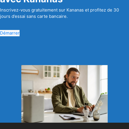
Inscrivez-vous gratuitement sur Kananas et profitez de 30
jours d’essai sans carte bancaire.
Démarrer