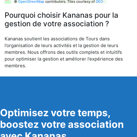
©
OpenStreetMap
contributors.
Tiles courtesy of
GEO-
6
Pourquoi choisir Kananas pour la
gestion de votre association ?
Kananas soutient les associations de Tours dans
l’organisation de leurs activités et la gestion de leurs
membres. Nous offrons des outils complets et intuitifs
pour optimiser la gestion et améliorer l’expérience des
membres.
Optimisez votre temps,
boostez votre association
avec Kananas