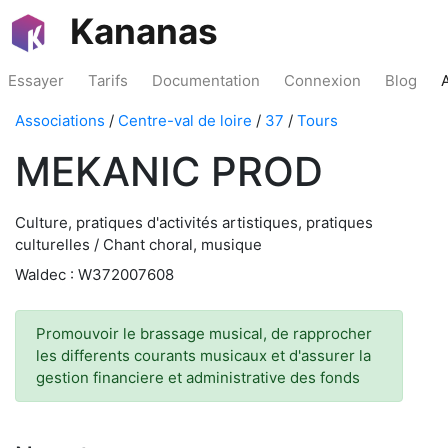
Kananas
Essayer
Tarifs
Documentation
Connexion
Blog
Associations
/
Centre-val de loire
/
37
/
Tours
MEKANIC PROD
Culture, pratiques d'activités artistiques, pratiques
culturelles / Chant choral, musique
Waldec : W372007608
Promouvoir le brassage musical, de rapprocher
les differents courants musicaux et d'assurer la
gestion financiere et administrative des fonds