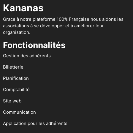
Kananas
Grace à notre plateforme 100% Française nous aidons les
associations à se développer et à améliorer leur
organisation.
Fonctionnalités
Gestion des adhérents
Billetterie
Planification
Comptabilité
Site web
Communication
Application pour les adhérents