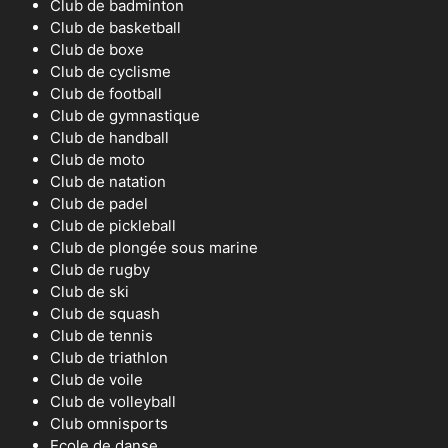
Club de badminton
Club de basketball
Club de boxe
Club de cyclisme
Club de football
Club de gymnastique
Club de handball
Club de moto
Club de natation
Club de padel
Club de pickleball
Club de plongée sous marine
Club de rugby
Club de ski
Club de squash
Club de tennis
Club de triathlon
Club de voile
Club de volleyball
Club omnisports
Ecole de danse