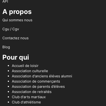
API
A propos
Qui sommes nous
Cgu / Cgv
Contactez nous
Blog
Pour qui
Accueil de loisir
Association culturelle
Association d'anciens éléves alumni
Association de commerçants
Association de parents d’élèves
Association de retraités
Club d'arts martiaux
Club d'athlétisme