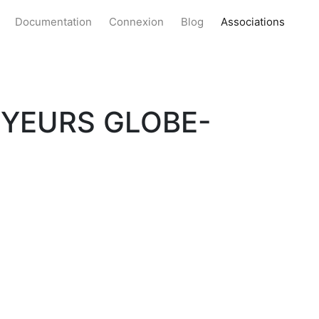
Documentation
Connexion
Blog
Associations
EYEURS GLOBE-