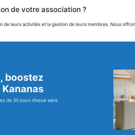
ion de votre association ?
 de leurs activités et la gestion de leurs membres. Nous offrons
, boostez
c Kananas
ez de 30 jours d’essai sans