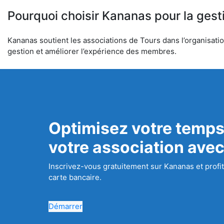
Pourquoi choisir Kananas pour la gest
Kananas soutient les associations de Tours dans l’organisation
gestion et améliorer l’expérience des membres.
Optimisez votre temps
votre association ave
Inscrivez-vous gratuitement sur Kananas et profit
carte bancaire.
Démarrer