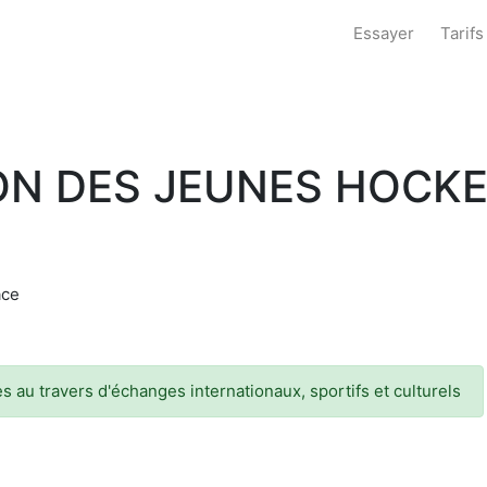
Essayer
Tarifs
TION DES JEUNES HOCK
ace
 au travers d'échanges internationaux, sportifs et culturels