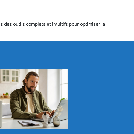
 des outils complets et intuitifs pour optimiser la