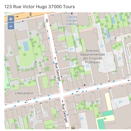
123 Rue Victor Hugo 37000 Tours
+
−