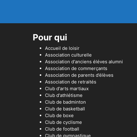
Pour qui
Accueil de loisir
Association culturelle
Association d'anciens éléves alumni
Association de commerçants
Association de parents d’élèves
Association de retraités
Club d'arts martiaux
Club d'athlétisme
Club de badminton
Club de basketball
Club de boxe
Club de cyclisme
Club de football
Club de gymnastique