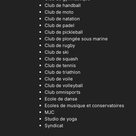
Club de handball
Club de moto
Club de natation
Club de padel
Club de pickleball
Club de plongée sous marine
Club de rugby
Club de ski
Club de squash
Club de tennis
Club de triathlon
Club de voile
Club de volleyball
Club omnisports
Ecole de danse
Ecoles de musique et conservatoires
MJC
Studio de yoga
Syndicat