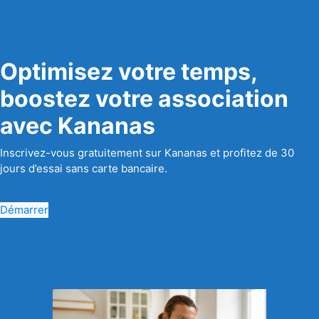
Optimisez votre temps,
boostez votre association
avec Kananas
Inscrivez-vous gratuitement sur Kananas et profitez de 30
jours d’essai sans carte bancaire.
Démarrer