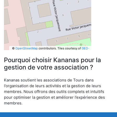
©
OpenStreetMap
contributors.
Tiles courtesy of
GEO-
6
Pourquoi choisir Kananas pour la
gestion de votre association ?
Kananas soutient les associations de Tours dans
l’organisation de leurs activités et la gestion de leurs
membres. Nous offrons des outils complets et intuitifs
pour optimiser la gestion et améliorer l’expérience des
membres.