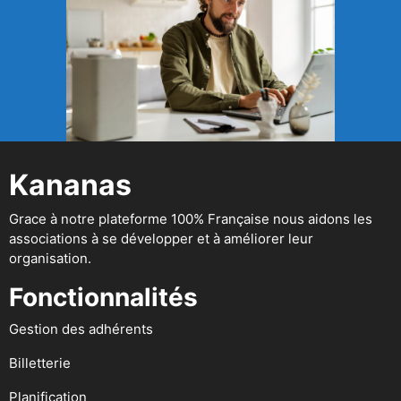
Kananas
Grace à notre plateforme 100% Française nous aidons les
associations à se développer et à améliorer leur
organisation.
Fonctionnalités
Gestion des adhérents
Billetterie
Planification