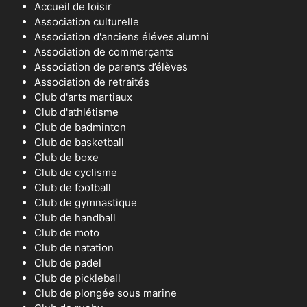
Accueil de loisir
Association culturelle
Association d'anciens éléves alumni
Association de commerçants
Association de parents d’élèves
Association de retraités
Club d'arts martiaux
Club d'athlétisme
Club de badminton
Club de basketball
Club de boxe
Club de cyclisme
Club de football
Club de gymnastique
Club de handball
Club de moto
Club de natation
Club de padel
Club de pickleball
Club de plongée sous marine