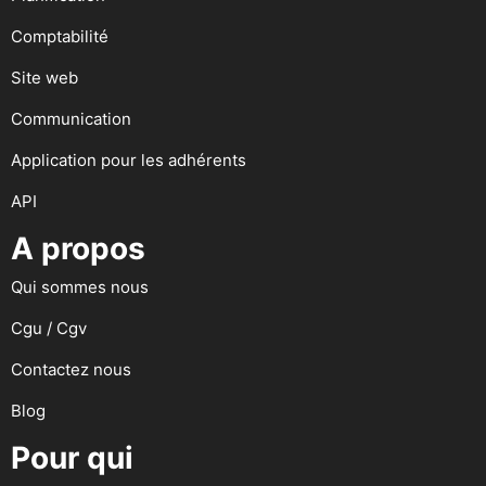
Comptabilité
Site web
Communication
Application pour les adhérents
API
A propos
Qui sommes nous
Cgu / Cgv
Contactez nous
Blog
Pour qui