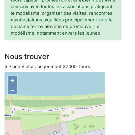
amicaux avec toutes les associations pratiquant
le modélisme, organiser des visites, rencontres,
manifestations aiguillées principalement vers le
domaine ferroviaire afin de promouvoir le
modélisme, notamment envers les jeunes
Nous trouver
5 Place Victor Jacquemont 37000 Tours
+
−