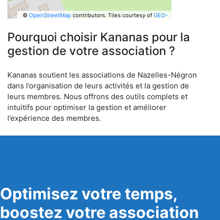
©
OpenStreetMap
contributors.
Tiles courtesy of
GEO-
6
Pourquoi choisir Kananas pour la
gestion de votre association ?
Kananas soutient les associations de Nazelles-Négron
dans l’organisation de leurs activités et la gestion de
leurs membres. Nous offrons des outils complets et
intuitifs pour optimiser la gestion et améliorer
l’expérience des membres.
Optimisez votre temps,
boostez votre association