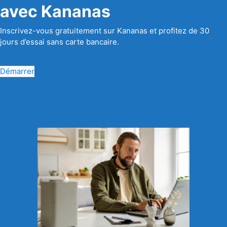
avec Kananas
Inscrivez-vous gratuitement sur Kananas et profitez de 30
jours d’essai sans carte bancaire.
Démarrer