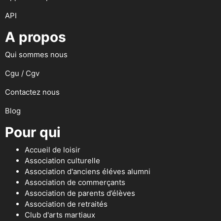
API
A propos
Qui sommes nous
Cgu / Cgv
Contactez nous
Blog
Pour qui
Accueil de loisir
Association culturelle
Association d'anciens éléves alumni
Association de commerçants
Association de parents d’élèves
Association de retraités
Club d'arts martiaux