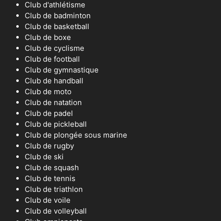
Club d'athlétisme
Club de badminton
Club de basketball
Club de boxe
Club de cyclisme
Club de football
Club de gymnastique
Club de handball
Club de moto
Club de natation
Club de padel
Club de pickleball
Club de plongée sous marine
Club de rugby
Club de ski
Club de squash
Club de tennis
Club de triathlon
Club de voile
Club de volleyball