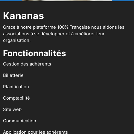
Kananas
Grace à notre plateforme 100% Française nous aidons les
associations à se développer et à améliorer leur
organisation.
Fonctionnalités
Gestion des adhérents
Billetterie
Planification
Comptabilité
Site web
Communication
Application pour les adhérents