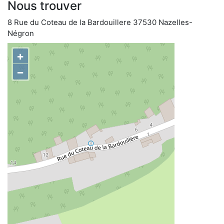
Nous trouver
8 Rue du Coteau de la Bardouillere 37530 Nazelles-
Négron
+
−