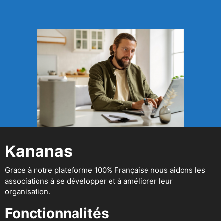
Kananas
Grace à notre plateforme 100% Française nous aidons les
associations à se développer et à améliorer leur
organisation.
Fonctionnalités