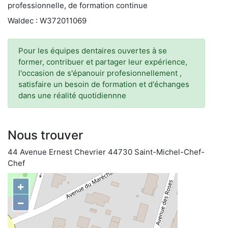
professionnelle, de formation continue
Waldec : W372011069
Pour les équipes dentaires ouvertes à se
former, contribuer et partager leur expérience,
l'occasion de s'épanouir profesionnellement ,
satisfaire un besoin de formation et d'échanges
dans une réalité quotidiennne
Nous trouver
44 Avenue Ernest Chevrier 44730 Saint-Michel-Chef-
Chef
+
−