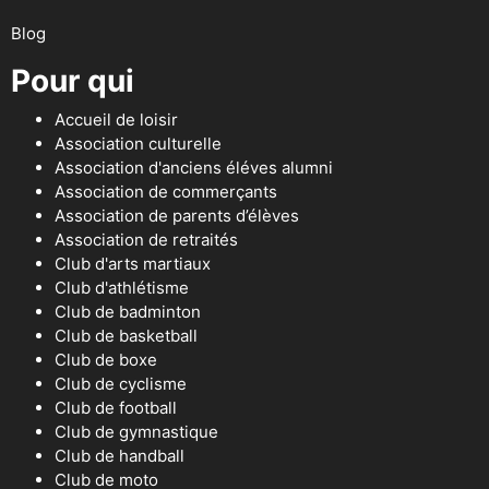
Blog
Pour qui
Accueil de loisir
Association culturelle
Association d'anciens éléves alumni
Association de commerçants
Association de parents d’élèves
Association de retraités
Club d'arts martiaux
Club d'athlétisme
Club de badminton
Club de basketball
Club de boxe
Club de cyclisme
Club de football
Club de gymnastique
Club de handball
Club de moto