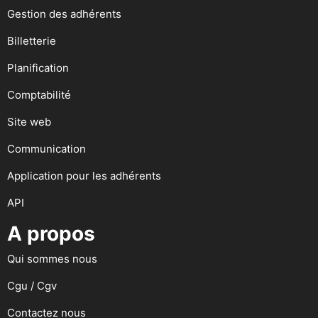
Gestion des adhérents
Billetterie
Planification
Comptabilité
Site web
Communication
Application pour les adhérents
API
A propos
Qui sommes nous
Cgu / Cgv
Contactez nous