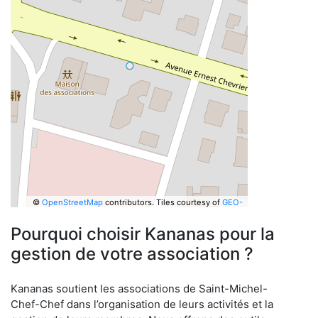
©
OpenStreetMap
contributors.
Tiles courtesy of
GEO-
6
Pourquoi choisir Kananas pour la
gestion de votre association ?
Kananas soutient les associations de Saint-Michel-
Chef-Chef dans l’organisation de leurs activités et la