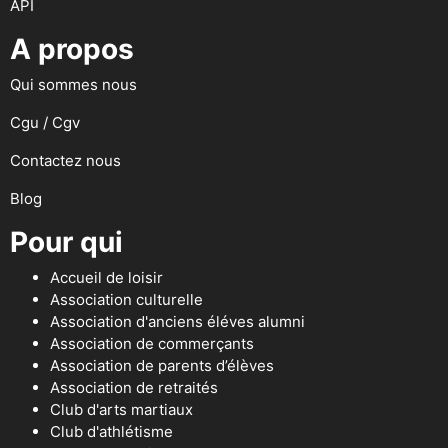
API
A propos
Qui sommes nous
Cgu / Cgv
Contactez nous
Blog
Pour qui
Accueil de loisir
Association culturelle
Association d'anciens éléves alumni
Association de commerçants
Association de parents d’élèves
Association de retraités
Club d'arts martiaux
Club d'athlétisme