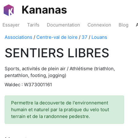
Kananas
Essayer
Tarifs
Documentation
Connexion
Blog
Associations
/
Centre-val de loire
/
37
/
Louans
SENTIERS LIBRES
Sports, activités de plein air / Athlétisme (triathlon,
pentathlon, footing, jogging)
Waldec : W373001161
Permettre la decouverte de l'environnement
humain et naturel par la pratique du velo tout
terrain et de la randonnee pedestre.