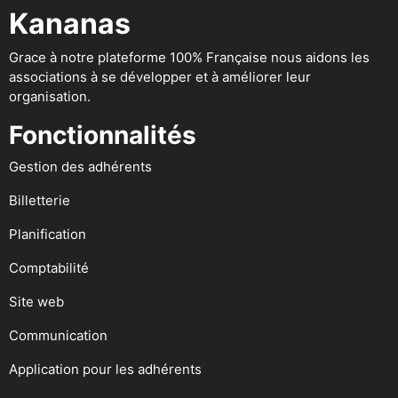
Kananas
Grace à notre plateforme 100% Française nous aidons les
associations à se développer et à améliorer leur
organisation.
Fonctionnalités
Gestion des adhérents
Billetterie
Planification
Comptabilité
Site web
Communication
Application pour les adhérents