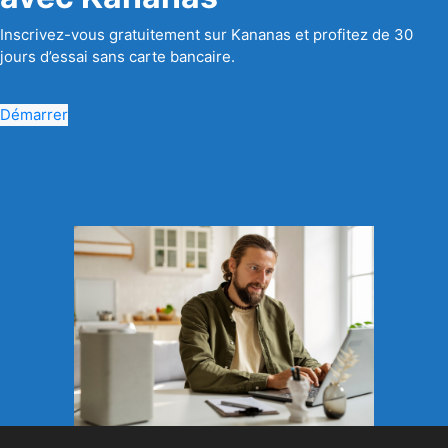
Inscrivez-vous gratuitement sur Kananas et profitez de 30
jours d’essai sans carte bancaire.
Démarrer