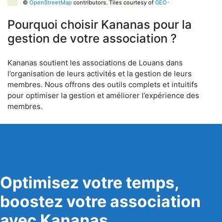
©
OpenStreetMap
contributors.
Tiles courtesy of
GEO-
6
Pourquoi choisir Kananas pour la
gestion de votre association ?
Kananas soutient les associations de Louans dans
l’organisation de leurs activités et la gestion de leurs
membres. Nous offrons des outils complets et intuitifs
pour optimiser la gestion et améliorer l’expérience des
membres.
Optimisez votre temps,
boostez votre association
avec Kananas