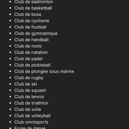
Club de badminton
Club de basketball
Club de boxe
Club de cyclisme
Club de football
Club de gymnastique
Club de handball
Club de moto
Club de natation
Club de padel
Club de pickleball
Club de plongée sous marine
Club de rugby
Club de ski
Club de squash
Club de tennis
Club de triathlon
Club de voile
Club de volleyball
Club omnisports
Ecole de danse