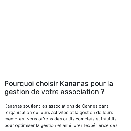
Pourquoi choisir Kananas pour la
gestion de votre association ?
Kananas soutient les associations de Cannes dans
l’organisation de leurs activités et la gestion de leurs
membres. Nous offrons des outils complets et intuitifs
pour optimiser la gestion et améliorer l’expérience des