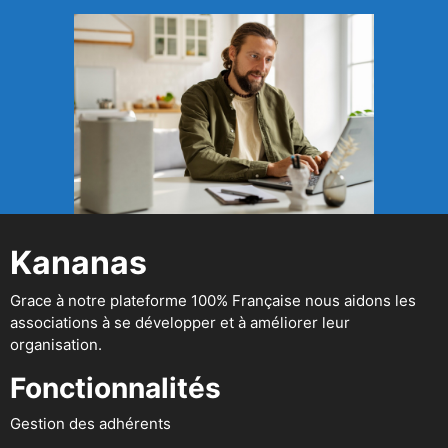
Kananas
Grace à notre plateforme 100% Française nous aidons les
associations à se développer et à améliorer leur
organisation.
Fonctionnalités
Gestion des adhérents