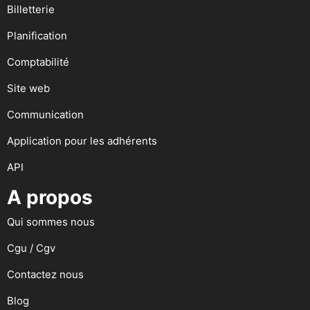
Billetterie
Planification
Comptabilité
Site web
Communication
Application pour les adhérents
API
A propos
Qui sommes nous
Cgu / Cgv
Contactez nous
Blog