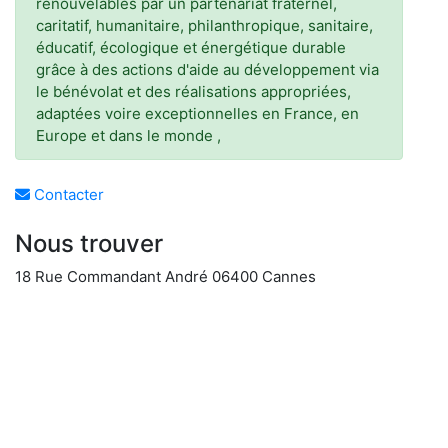
renouvelables par un partenariat fraternel,
caritatif, humanitaire, philanthropique, sanitaire,
éducatif, écologique et énergétique durable
grâce à des actions d'aide au développement via
le bénévolat et des réalisations appropriées,
adaptées voire exceptionnelles en France, en
Europe et dans le monde ,
Contacter
Nous trouver
18 Rue Commandant André 06400 Cannes