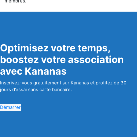
membres.
Optimisez votre temps,
boostez votre association
avec Kananas
Inscrivez-vous gratuitement sur Kananas et profitez de 30
jours d’essai sans carte bancaire.
Démarrer