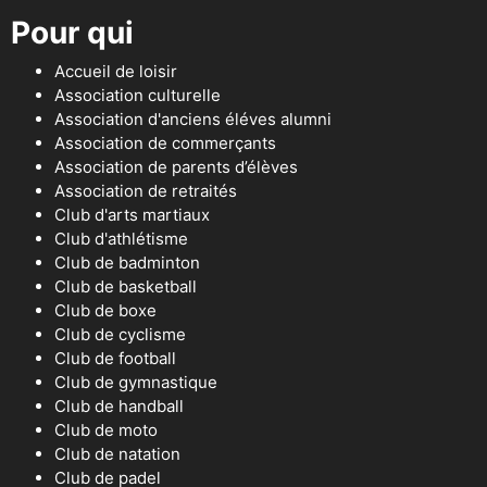
Pour qui
Accueil de loisir
Association culturelle
Association d'anciens éléves alumni
Association de commerçants
Association de parents d’élèves
Association de retraités
Club d'arts martiaux
Club d'athlétisme
Club de badminton
Club de basketball
Club de boxe
Club de cyclisme
Club de football
Club de gymnastique
Club de handball
Club de moto
Club de natation
Club de padel