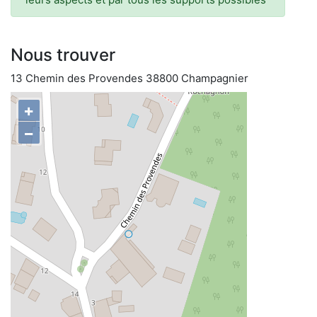
Nous trouver
13 Chemin des Provendes 38800 Champagnier
+
−