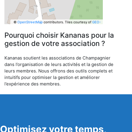
©
OpenStreetMap
contributors.
Tiles courtesy of
GEO-
6
Pourquoi choisir Kananas pour la
gestion de votre association ?
Kananas soutient les associations de Champagnier
dans l’organisation de leurs activités et la gestion de
leurs membres. Nous offrons des outils complets et
intuitifs pour optimiser la gestion et améliorer
l’expérience des membres.
Optimisez votre temps,