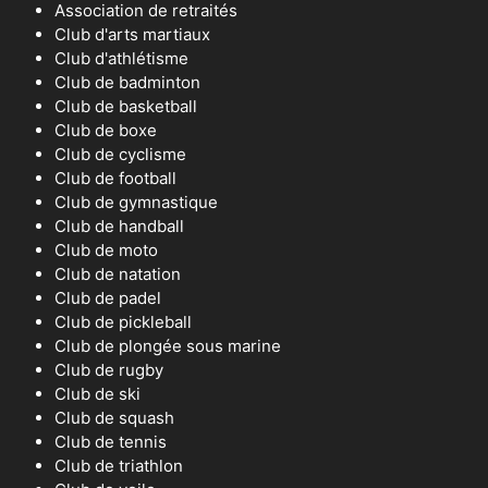
Association de retraités
Club d'arts martiaux
Club d'athlétisme
Club de badminton
Club de basketball
Club de boxe
Club de cyclisme
Club de football
Club de gymnastique
Club de handball
Club de moto
Club de natation
Club de padel
Club de pickleball
Club de plongée sous marine
Club de rugby
Club de ski
Club de squash
Club de tennis
Club de triathlon