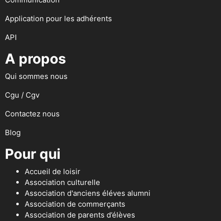
Application pour les adhérents
API
A propos
Qui sommes nous
Cgu / Cgv
Contactez nous
Blog
Pour qui
Accueil de loisir
Association culturelle
Association d'anciens éléves alumni
Association de commerçants
Association de parents d’élèves