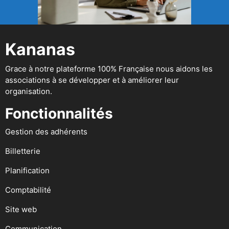
Kananas
Grace à notre plateforme 100% Française nous aidons les
associations à se développer et à améliorer leur
organisation.
Fonctionnalités
Gestion des adhérents
Billetterie
Planification
Comptabilité
Site web
Communication