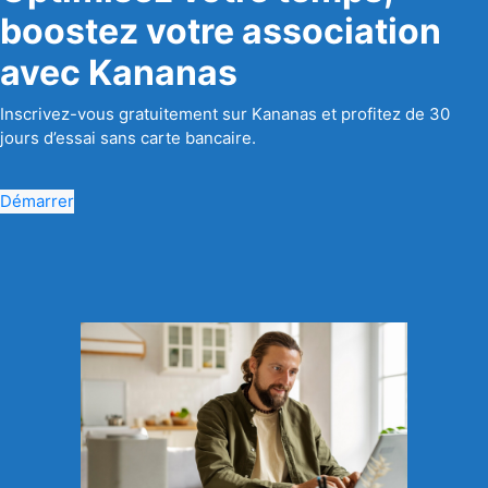
boostez votre association
avec Kananas
Inscrivez-vous gratuitement sur Kananas et profitez de 30
jours d’essai sans carte bancaire.
Démarrer