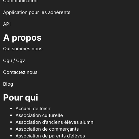
Communication
Application pour les adhérents
API
A propos
Qui sommes nous
Cgu / Cgv
Contactez nous
Blog
Pour qui
Accueil de loisir
Association culturelle
Association d'anciens éléves alumni
Association de commerçants
Association de parents d’élèves