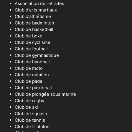
Association de retraités
Club d'arts martiaux
Club d'athlétisme
Club de badminton
Club de basketball
Club de boxe
Club de cyclisme
Club de football
Club de gymnastique
Club de handball
Club de moto
Club de natation
Club de padel
Club de pickleball
Club de plongée sous marine
Club de rugby
Club de ski
Club de squash
Club de tennis
Club de triathlon