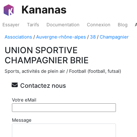
Kananas
Essayer
Tarifs
Documentation
Connexion
Blog
Associations
/
Auvergne-rhône-alpes
/
38
/
Champagnier
UNION SPORTIVE
CHAMPAGNIER BRIE
Sports, activités de plein air / Football (football, futsal)
Contactez nous
Votre eMail
Message