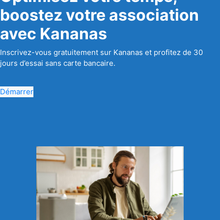
boostez votre association
avec Kananas
Inscrivez-vous gratuitement sur Kananas et profitez de 30
jours d’essai sans carte bancaire.
Démarrer