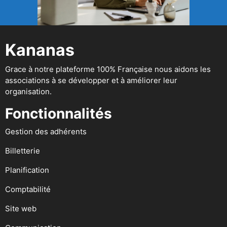
Kananas
Grace à notre plateforme 100% Française nous aidons les
associations à se développer et à améliorer leur
organisation.
Fonctionnalités
Gestion des adhérents
Billetterie
Planification
Comptabilité
Site web