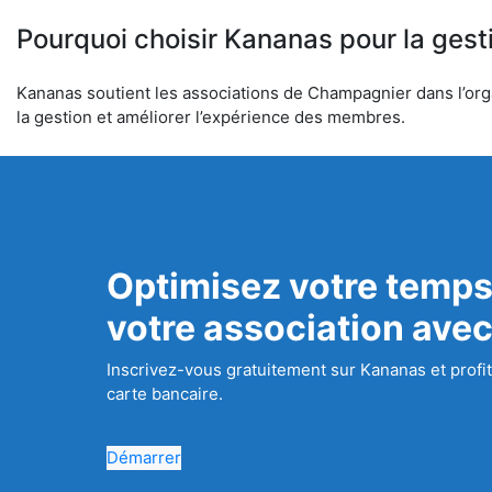
Pourquoi choisir Kananas pour la gest
Kananas soutient les associations de Champagnier dans l’organ
la gestion et améliorer l’expérience des membres.
Optimisez votre temps
votre association ave
Inscrivez-vous gratuitement sur Kananas et profit
carte bancaire.
Démarrer