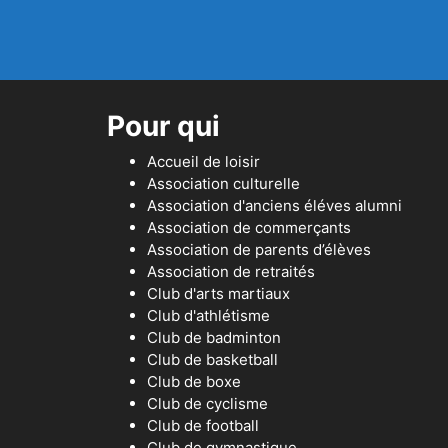
Pour qui
Accueil de loisir
Association culturelle
Association d'anciens éléves alumni
Association de commerçants
Association de parents d’élèves
Association de retraités
Club d'arts martiaux
Club d'athlétisme
Club de badminton
Club de basketball
Club de boxe
Club de cyclisme
Club de football
Club de gymnastique