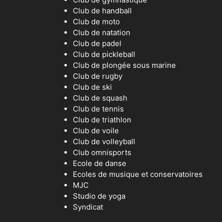
Club de handball
Club de moto
Club de natation
Club de padel
Club de pickleball
Club de plongée sous marine
Club de rugby
Club de ski
Club de squash
Club de tennis
Club de triathlon
Club de voile
Club de volleyball
Club omnisports
Ecole de danse
Ecoles de musique et conservatoires
MJC
Studio de yoga
Syndicat