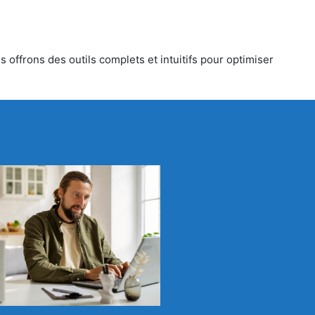
 offrons des outils complets et intuitifs pour optimiser