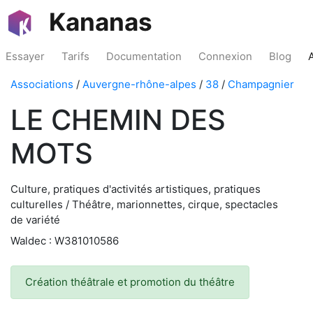
Kananas
Essayer
Tarifs
Documentation
Connexion
Blog
Associations
/
Auvergne-rhône-alpes
/
38
/
Champagnier
LE CHEMIN DES
MOTS
Culture, pratiques d'activités artistiques, pratiques
culturelles / Théâtre, marionnettes, cirque, spectacles
de variété
Waldec : W381010586
Création théâtrale et promotion du théâtre