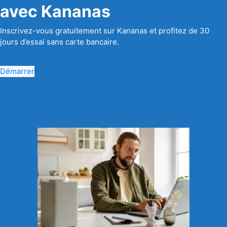
avec Kananas
Inscrivez-vous gratuitement sur Kananas et profitez de 30
jours d’essai sans carte bancaire.
Démarrer