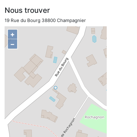
Nous trouver
19 Rue du Bourg 38800 Champagnier
+
−