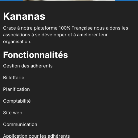
Kananas
Grace à notre plateforme 100% Française nous aidons les
associations à se développer et à améliorer leur
organisation.
Fonctionnalités
Gestion des adhérents
Billetterie
Planification
Comptabilité
Site web
Communication
Application pour les adhérents