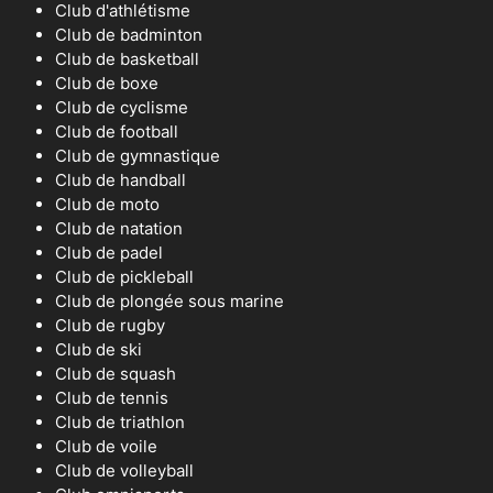
Club d'athlétisme
Club de badminton
Club de basketball
Club de boxe
Club de cyclisme
Club de football
Club de gymnastique
Club de handball
Club de moto
Club de natation
Club de padel
Club de pickleball
Club de plongée sous marine
Club de rugby
Club de ski
Club de squash
Club de tennis
Club de triathlon
Club de voile
Club de volleyball