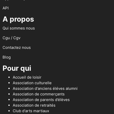
API
A propos
Qui sommes nous
Cgu / Cgv
Contactez nous
Blog
Pour qui
Accueil de loisir
Association culturelle
Association d'anciens éléves alumni
Association de commerçants
Association de parents d’élèves
Association de retraités
Club d'arts martiaux