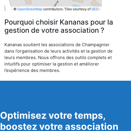
©
OpenStreetMap
contributors.
Tiles courtesy of
GEO-
6
Pourquoi choisir Kananas pour la
gestion de votre association ?
Kananas soutient les associations de Champagnier
dans l’organisation de leurs activités et la gestion de
leurs membres. Nous offrons des outils complets et
intuitifs pour optimiser la gestion et améliorer
l’expérience des membres.
Optimisez votre temps,
boostez votre association