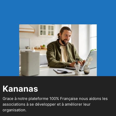
Kananas
Grace à notre plateforme 100% Française nous aidons les
associations à se développer et à améliorer leur
organisation.