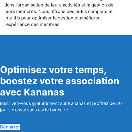
dans l’organisation de leurs activités et la gestion de
leurs membres. Nous offrons des outils complets et
intuitifs pour optimiser la gestion et améliorer
l’expérience des membres.
Optimisez votre temps,
boostez votre association
avec Kananas
Inscrivez-vous gratuitement sur Kananas et profitez de 30
jours d’essai sans carte bancaire.
Démarrer