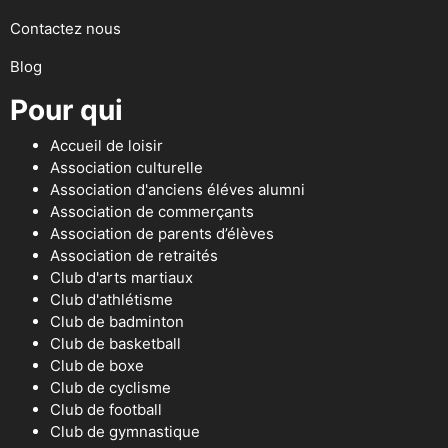
Contactez nous
Blog
Pour qui
Accueil de loisir
Association culturelle
Association d'anciens éléves alumni
Association de commerçants
Association de parents d’élèves
Association de retraités
Club d'arts martiaux
Club d'athlétisme
Club de badminton
Club de basketball
Club de boxe
Club de cyclisme
Club de football
Club de gymnastique