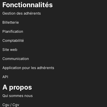
Fonctionnalités
Gestion des adhérents
Billetterie
Planification
Comptabilité
Site web
Communication
Application pour les adhérents
API
A propos
Qui sommes nous
Cgu / Cgv