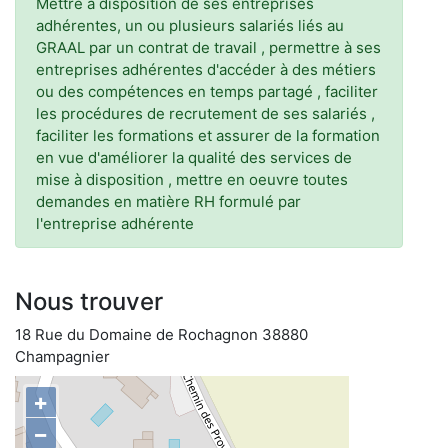
Mettre à disposition de ses entreprises
adhérentes, un ou plusieurs salariés liés au
GRAAL par un contrat de travail , permettre à ses
entreprises adhérentes d'accéder à des métiers
ou des compétences en temps partagé , faciliter
les procédures de recrutement de ses salariés ,
faciliter les formations et assurer de la formation
en vue d'améliorer la qualité des services de
mise à disposition , mettre en oeuvre toutes
demandes en matière RH formulé par
l'entreprise adhérente
Nous trouver
18 Rue du Domaine de Rochagnon 38880
Champagnier
+
−