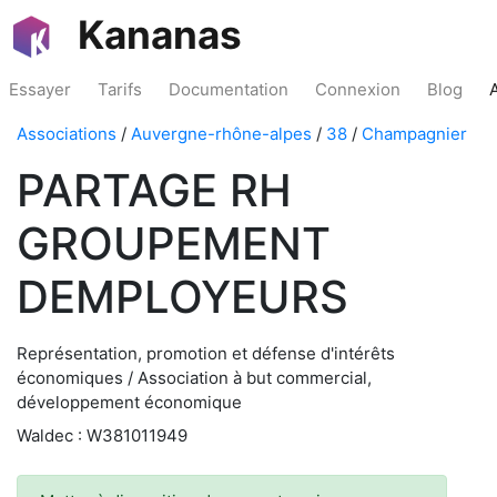
Kananas
Essayer
Tarifs
Documentation
Connexion
Blog
Associations
/
Auvergne-rhône-alpes
/
38
/
Champagnier
PARTAGE RH
GROUPEMENT
DEMPLOYEURS
Représentation, promotion et défense d'intérêts
économiques / Association à but commercial,
développement économique
Waldec : W381011949