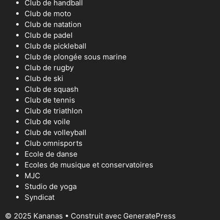
Club de handball
Club de moto
Club de natation
Club de padel
Club de pickleball
Club de plongée sous marine
Club de rugby
Club de ski
Club de squash
Club de tennis
Club de triathlon
Club de voile
Club de volleyball
Club omnisports
Ecole de danse
Ecoles de musique et conservatoires
MJC
Studio de yoga
Syndicat
© 2025 Kananas
• Construit avec
GeneratePress