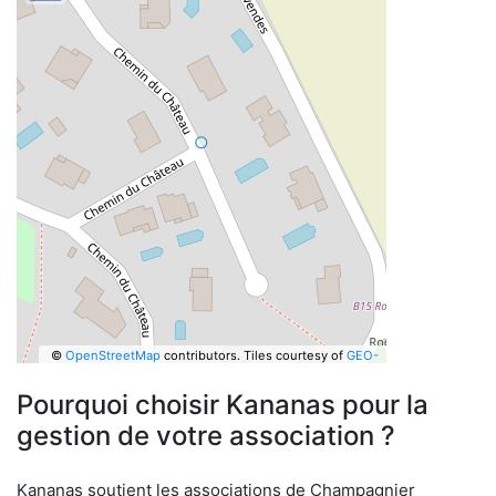
©
OpenStreetMap
contributors.
Tiles courtesy of
GEO-
6
Pourquoi choisir Kananas pour la
gestion de votre association ?
Kananas soutient les associations de Champagnier