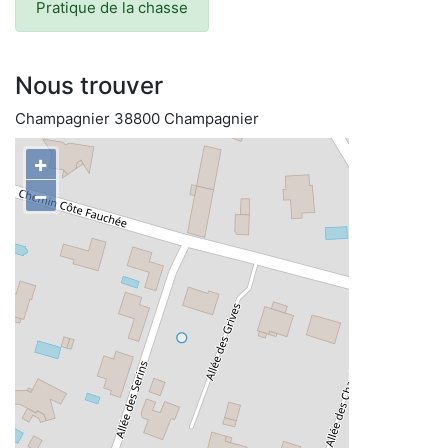
Pratique de la chasse
Nous trouver
Champagnier 38800 Champagnier
+
−