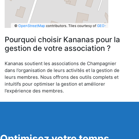
©
OpenStreetMap
contributors.
Tiles courtesy of
GEO-
6
Pourquoi choisir Kananas pour la
gestion de votre association ?
Kananas soutient les associations de Champagnier
dans l’organisation de leurs activités et la gestion de
leurs membres. Nous offrons des outils complets et
intuitifs pour optimiser la gestion et améliorer
l’expérience des membres.
Optimisez votre temps,