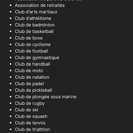
Association de retraités
Club d'arts martiaux
Club d'athlétisme
Club de badminton
Club de basketball
Club de boxe
Club de cyclisme
Club de football
Club de gymnastique
Club de handball
Club de moto
Club de natation
Club de padel
Club de pickleball
Club de plongée sous marine
Club de rugby
Club de ski
Club de squash
Club de tennis
Club de triathlon