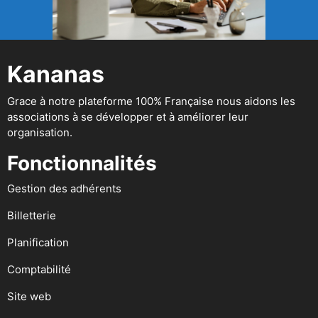
Kananas
Grace à notre plateforme 100% Française nous aidons les
associations à se développer et à améliorer leur
organisation.
Fonctionnalités
Gestion des adhérents
Billetterie
Planification
Comptabilité
Site web