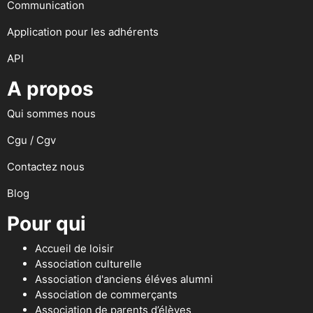
Communication
Application pour les adhérents
API
A propos
Qui sommes nous
Cgu / Cgv
Contactez nous
Blog
Pour qui
Accueil de loisir
Association culturelle
Association d'anciens éléves alumni
Association de commerçants
Association de parents d’élèves