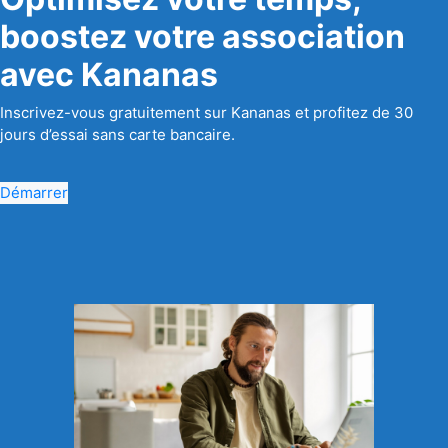
boostez votre association
avec Kananas
Inscrivez-vous gratuitement sur Kananas et profitez de 30
jours d’essai sans carte bancaire.
Démarrer