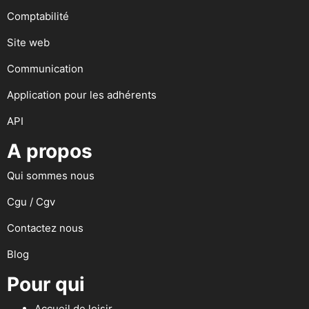
Comptabilité
Site web
Communication
Application pour les adhérents
API
A propos
Qui sommes nous
Cgu / Cgv
Contactez nous
Blog
Pour qui
Accueil de loisir