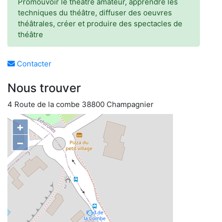
Promouvoir le théâtre amateur, apprendre les
techniques du théâtre, diffuser des oeuvres
théâtrales, créer et produire des spectacles de
théâtre
Contacter
Nous trouver
4 Route de la combe 38800 Champagnier
+
−