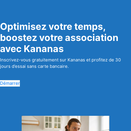
Optimisez votre temps,
boostez votre association
avec Kananas
Inscrivez-vous gratuitement sur Kananas et profitez de 30
jours d’essai sans carte bancaire.
Démarrer