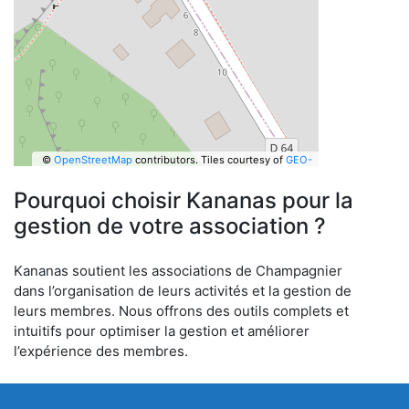
©
OpenStreetMap
contributors.
Tiles courtesy of
GEO-
6
Pourquoi choisir Kananas pour la
gestion de votre association ?
Kananas soutient les associations de Champagnier
dans l’organisation de leurs activités et la gestion de
leurs membres. Nous offrons des outils complets et
intuitifs pour optimiser la gestion et améliorer
l’expérience des membres.