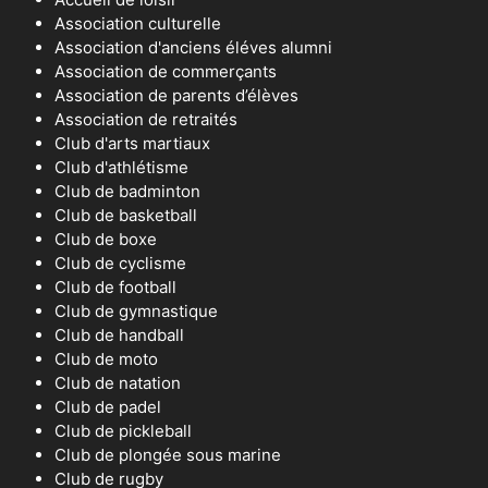
Association culturelle
Association d'anciens éléves alumni
Association de commerçants
Association de parents d’élèves
Association de retraités
Club d'arts martiaux
Club d'athlétisme
Club de badminton
Club de basketball
Club de boxe
Club de cyclisme
Club de football
Club de gymnastique
Club de handball
Club de moto
Club de natation
Club de padel
Club de pickleball
Club de plongée sous marine
Club de rugby