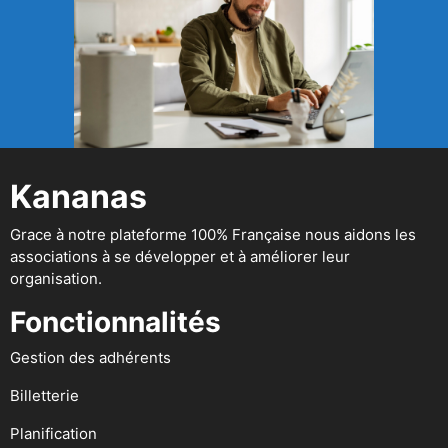
Kananas
Grace à notre plateforme 100% Française nous aidons les
associations à se développer et à améliorer leur
organisation.
Fonctionnalités
Gestion des adhérents
Billetterie
Planification